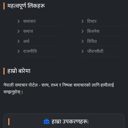
महत्वपूर्ण लिंकहरू
समाचार
विचार
समाज
बिजनेस
अर्थ
विविध
राजनीति
जीवनशैली
हाम्रो बारेमा
नेपाली समाचार पोर्टल - सत्य, तथ्य र निष्पक्ष समाचारको लागि हामीलाई
सम्झनुहोस्।
हाम्रा उपकरणहरू: