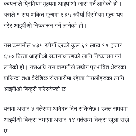
कम्पनीले प्रिमियम मूल्यमा आइपीओ जारी गर्न लागेको हो।
यसले १ सय अंकित मूल्यमा ३३५ रुपैयाँ प्रिमियम मूल्य थप
गरेर आइपीओ निष्कासन गर्न लागेको हो।
यस कम्पनीले ४३५ रुपैयाँ दरको कुल ६९ लाख ११ हजार
६७० कित्ता आइपीओ सर्वासाधारणको लागि निष्कासन गर्न
लागेको हो। यसअघि यस कम्पनीले उद्योग प्रभावित क्षेत्रका
बासिन्दा तथा वैदेशिक रोजगारीमा रहेका नेपालीहरुका लागि
आइपीओ बिक्री गरिसकेको छ।
यसमा असार ४ गतेसम्म आवेदन दिन सकिनेछ। उक्त समयमा
आइपीओ बिक्री नभएमा असार १४ गतेसम्म बिक्री खुला राख्ने
छ।