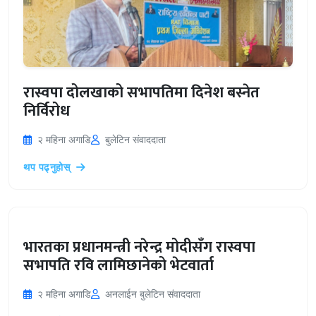
रास्वपा दोलखाको सभापतिमा दिनेश बस्नेत
निर्विरोध
२ महिना अगाडि
बुलेटिन संवाददाता
थप पढ्नुहोस्
भारतका प्रधानमन्त्री नरेन्द्र मोदीसँग रास्वपा
सभापति रवि लामिछानेको भेटवार्ता
२ महिना अगाडि
अनलाईन बुलेटिन संवाददाता