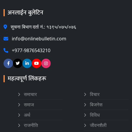
अनलाईन बुलेटिन
सुचना बिभाग दर्ता नं.: १३९५/०७५/०७६
info@onlinebulletin.com
+977-9876543210
महत्वपूर्ण लिंकहरू
समाचार
विचार
समाज
बिजनेस
अर्थ
विविध
राजनीति
जीवनशैली