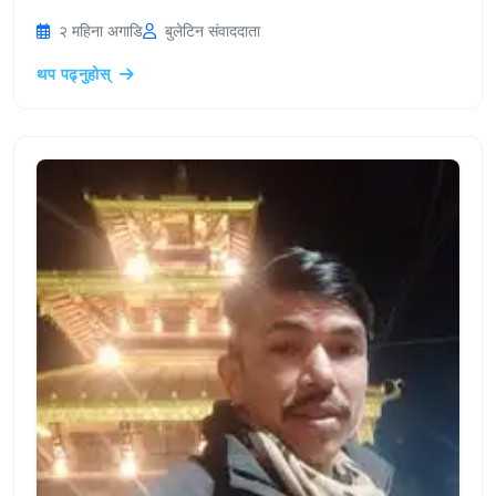
२ महिना अगाडि
बुलेटिन संवाददाता
थप पढ्नुहोस्