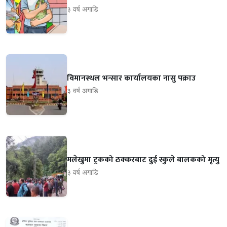
३ वर्ष अगाडि
विमानस्थल भन्सार कार्यालयका नासु पक्राउ
३ वर्ष अगाडि
मलेखुमा ट्रकको ठक्करबाट दुई स्कुले बालकको मृत्यु
३ वर्ष अगाडि