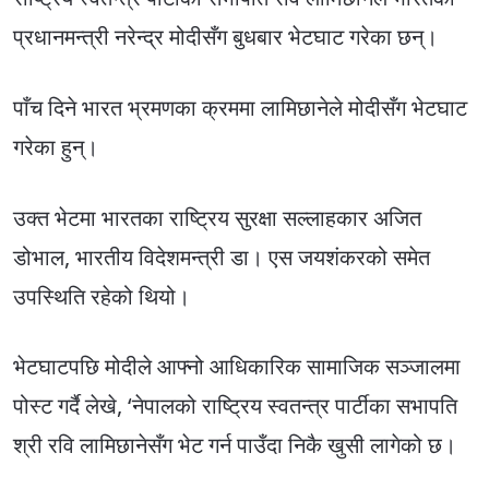
प्रधानमन्त्री नरेन्द्र मोदीसँग बुधबार भेटघाट गरेका छन्।
पाँच दिने भारत भ्रमणका क्रममा लामिछानेले मोदीसँग भेटघाट
गरेका हुन्।
उक्त भेटमा भारतका राष्ट्रिय सुरक्षा सल्लाहकार अजित
डोभाल, भारतीय विदेशमन्त्री डा। एस जयशंकरको समेत
उपस्थिति रहेको थियो।
भेटघाटपछि मोदीले आफ्नो आधिकारिक सामाजिक सञ्जालमा
पोस्ट गर्दै लेखे, ‘नेपालको राष्ट्रिय स्वतन्त्र पार्टीका सभापति
श्री रवि लामिछानेसँग भेट गर्न पाउँदा निकै खुसी लागेको छ।