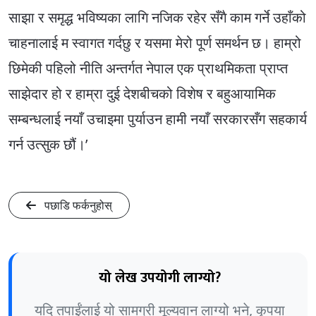
साझा र समृद्ध भविष्यका लागि नजिक रहेर सँगै काम गर्ने उहाँको
चाहनालाई म स्वागत गर्दछु र यसमा मेरो पूर्ण समर्थन छ। हाम्रो
छिमेकी पहिलो नीति अन्तर्गत नेपाल एक प्राथमिकता प्राप्त
साझेदार हो र हाम्रा दुई देशबीचको विशेष र बहुआयामिक
सम्बन्धलाई नयाँ उचाइमा पुर्याउन हामी नयाँ सरकारसँग सहकार्य
गर्न उत्सुक छौं।’
पछाडि फर्कनुहोस्
यो लेख उपयोगी लाग्यो?
यदि तपाईंलाई यो सामग्री मूल्यवान लाग्यो भने, कृपया