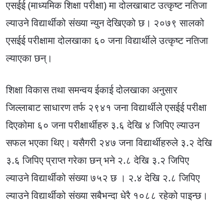
एसईई (माध्यमिक शिक्षा परीक्षा) मा दोलखाबाट उत्कृष्ट नतिजा
ल्याउने विद्यार्थीको संख्या न्युन देखिएको छ। २०७९ सालको
एसईई परीक्षामा दोलखाका ६० जना विद्यार्थीले उत्कृष्ट नतिजा
ल्याएका छन्।
शिक्षा विकास तथा समन्वय ईकाई दोलखाका अनुसार
जिल्लाबाट साधारण तर्फ २९४१ जना विद्यार्थीले एसईई परीक्षा
दिएकोमा ६० जना परीक्षार्थीहरु ३.६ देखि ४ जिपिए ल्याउन
सफल भएका थिए। यसैगरी २४७ जना विद्यार्थीहरुले ३.२ देखि
३.६ जिपिए प्राप्त गरेका छन् भने २.८ देखि ३.२ जिपिए
ल्याउने विद्यार्थीको संख्या ७५२ छ । २.४ देखि २.८ जिपिए
ल्याउने विद्यार्थीको संख्या सबैभन्दा धेरै १०८८ रहेको पाइन्छ।