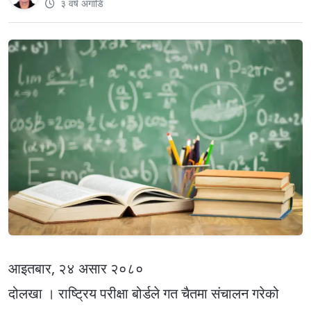
३ वर्ष अगाडि
आइतबार, २४ असार २०८०
दोलखा । राष्ट्रिय परीक्षा बोर्डले गत चैतमा संचालन गरेको