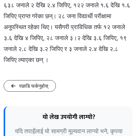
६३८ जनाले २ देखि २.४ जिपिए, १२२ जनाले १.६ देखि १.६
जिपिए प्राप्त गरेका छन्। २८ जना विद्यार्थी परीक्षामा
अनुपस्थित रहेका थिए। यसैगरी प्राविधिक तर्फ १२ जनाले
३.६ देखि ४ जिपिए, २८ जनाले ३।२ देखि ३.६ जिपिए, १९
जनाले २.८ देखि ३.२ जिपिए र ३ जनाले २.४ देखि २.८
जिपिए ल्याएका छन् ।
पछाडि फर्कनुहोस्
यो लेख उपयोगी लाग्यो?
यदि तपाईंलाई यो सामग्री मूल्यवान लाग्यो भने, कृपया