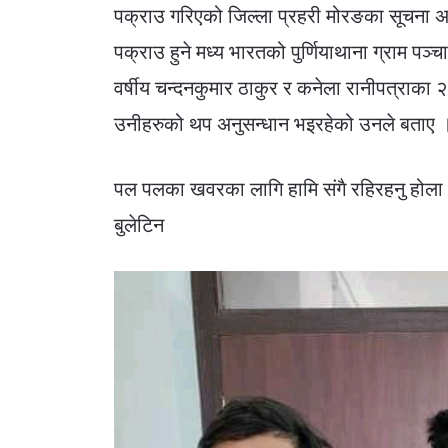
पक्राउ गरिएको जिल्ला प्रहरी मोरङका सूचना 
पक्राउ हुने मध्य भारतको पुर्णियाथाना ग्राम पञ
वर्षीय चन्दनकुमार ठाकुर र कनेला रानीपत्राका 
उनीहरुको थप अनुसन्धान भइरहेको उनले बताए 
पल पलका खवरका लागि हामि संगै रहिरहनु होला
बुलेटिन