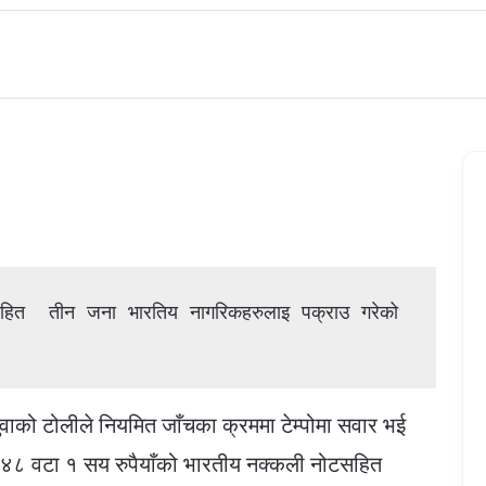
ो टोलीले नियमित जाँचका क्रममा टेम्पोमा सवार भई
 ४८ वटा १ सय रुपैयाँको भारतीय नक्कली नोटसहित