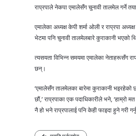
राप्रपाले नेकपा एमालेसँग चुनावी तालमेल गर्ने 
एमालेका अध्यक्ष केपी शर्मा ओली र राप्रपा अध्य
भेटमा पनि चुनावी तालमेलबारे कुराकानी भएको 
त्यसयता विभिन्न समयमा एमालेका नेताहरूसँग राप
छन्।
‘एमालेसँग तालमेलका बारेमा कुराकानी भइरहेको छ।
छौं,’ राप्रपाका एक पदाधिकारीले भने, ‘हाम्रो मत 
नै हो भने राप्रपालाई पनि केही फाइदा हुने गरी गर्नुप