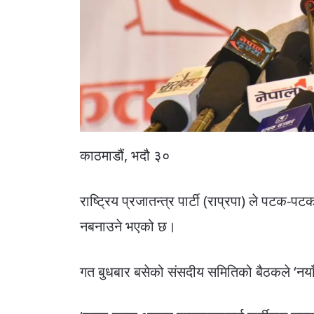
काठमाडौं, भदौ ३०
राष्ट्रिय प्रजातन्त्र पार्टी (राप्रपा) ले पट
नबनाउने भएको छ।
गत बुधबार बसेको संसदीय समितिको बैठकले ‘नया