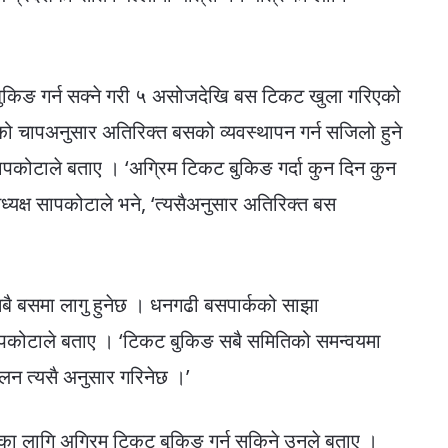
बुकिङ गर्न सक्ने गरी ५ असोजदेखि बस टिकट खुला गरिएको
ो चापअनुसार अतिरिक्त बसको व्यवस्थापन गर्न सजिलो हुने
 सापकोटाले बताए । ‘अग्रिम टिकट बुकिङ गर्दा कुन दिन कुन
’ अध्यक्ष सापकोटाले भने, ‘त्यसैअनुसार अतिरिक्त बस
बै बसमा लागु हुनेछ । धनगढी बसपार्कको साझा
सापकोटाले बताए । ‘टिकट बुकिङ सबै समितिको समन्वयमा
ालन त्यसै अनुसार गरिनेछ ।’
ाका लागि अग्रिम टिकट बुकिङ गर्न सकिने उनले बताए ।