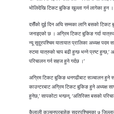
भोलिदेखि टिकट बुकिङ खुल्ला गर्न लागेका हुन ।
दसैँको दुई दिन अघि सम्मका लागि बसको टिकट 
जनाइएको छ । अग्रिम टिकट बुकिङ गर्दा यात्रुक
न्यू सुदूरपश्चिम यातायात प्रालिका अध्यक्ष पदम
रुटमा यात्रुको चाप बढी हुन्छ भन्ने प्रष्ट हुन्छ,
परिचालन गर्न सहज हुने गर्दछ ।’
अग्रिम टिकट बुकिङ धनगढीबाट सञ्चालन हुने स
काउन्टरबाट अग्रिम टिकट बुकिङ हुने अध्यक्ष 
हुनेछ,’ सापकोटा भन्छन्, ‘अतिरिक्त बसको परिच
कैलाली कञ्चनपुरबाहेक सुदूरपश्चिमका ७ जिल्ल