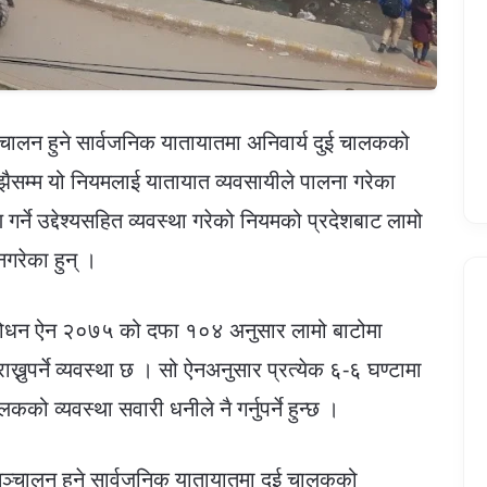
चालन हुने सार्वजनिक यातायातमा अनिवार्य दुई चालकको
ा अझैसम्म यो नियमलाई यातायात व्यवसायीले पालना गरेका
गर्ने उद्देश्यसहित व्यवस्था गरेको नियमको प्रदेशबाट लामो
नगरेका हुन् ।
ंसोधन ऐन २०७५ को दफा १०४ अनुसार लामो बाटोमा
ख्नुपर्ने व्यवस्था छ । सो ऐनअनुसार प्रत्येक ६-६ घण्टामा
को व्यवस्था सवारी धनीले नै गर्नुपर्ने हुन्छ ।
सञ्चालन हुने सार्वजनिक यातायातमा दुई चालकको