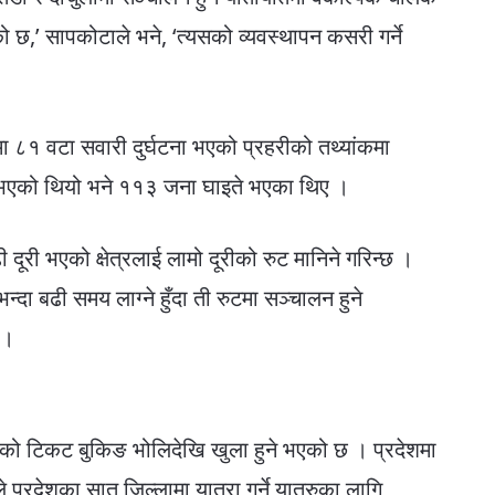
ो छ,’ सापकोटाले भने, ‘त्यसको व्यवस्थापन कसरी गर्ने
मा ८१ वटा सवारी दुर्घटना भएको प्रहरीको तथ्यांकमा
यु भएको थियो भने ११३ जना घाइते भएका थिए ।
री भएको क्षेत्रलाई लामो दूरीको रुट मानिने गरिन्छ ।
न्दा बढी समय लाग्ने हुँदा ती रुटमा सञ्चालन हुने
 ।
ीको टिकट बुकिङ भोलिदेखि खुला हुने भएको छ । प्रदेशमा
्रदेशका सात जिल्लामा यात्रा गर्ने यात्रुका लागि