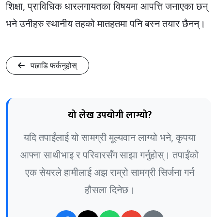
शिक्षा, प्राविधिक धारलगायतका विषयमा आपत्ति जनाएका छन्
भने उनीहरु स्थानीय तहको मातहतमा पनि बस्न तयार छैनन्।
पछाडि फर्कनुहोस्
यो लेख उपयोगी लाग्यो?
यदि तपाईंलाई यो सामग्री मूल्यवान लाग्यो भने, कृपया
आफ्ना साथीभाइ र परिवारसँग साझा गर्नुहोस्। तपाईंको
एक सेयरले हामीलाई अझ राम्रो सामग्री सिर्जना गर्न
हौसला दिनेछ।