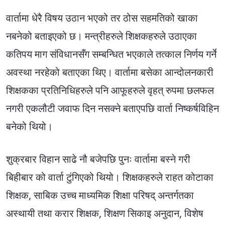
वार्तामा धेरै विषय उठान भएको तर ठोस सहमतिको खाका
नबनेको बताइएको छ। मन्त्रीहरुले शिक्षकहरुले उठाएका
कतिपय माग संविधानसँग सम्बन्धित भएकाले तत्काल निर्णय गर्ने
अवस्था नरहेको बताएका थिए। वार्तामा बसेका आन्दोलनकारी
शिक्षकका प्रतिनिधिहरुले पनि आफूहरुले वृहत् रुपमा छलफल
नगरी एकलौटी जवाफ दिन नसक्ने बताएपछि वार्ता निष्कर्षविहिन
बनेको थियो।
शुक्रबार विहान साढे नौ बजेपछि पुनः वार्तामा बस्ने गरी
बिहीबार को वार्ता टुंगिएको थियो। शिक्षकहरुले राहत कोटाका
शिक्षक, साबिक उच्च माध्यमिक शिक्षा परिषद् अन्तर्गतका
अस्थायी तथा करार शिक्षक, शिक्षण सिकाइ अनुदान, विशेष