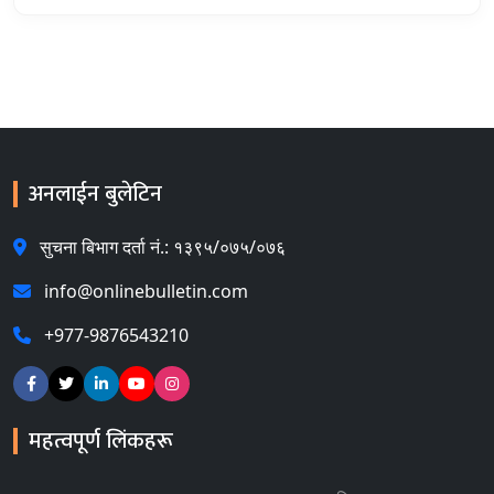
अनलाईन बुलेटिन
सुचना बिभाग दर्ता नं.: १३९५/०७५/०७६
info@onlinebulletin.com
+977-9876543210
महत्वपूर्ण लिंकहरू