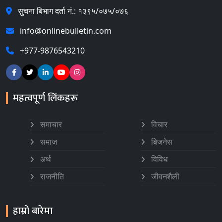
सुचना बिभाग दर्ता नं.: १३९५/०७५/०७६
info@onlinebulletin.com
+977-9876543210
महत्वपूर्ण लिंकहरू
समाचार
विचार
समाज
बिजनेस
अर्थ
विविध
राजनीति
जीवनशैली
हाम्रो बारेमा