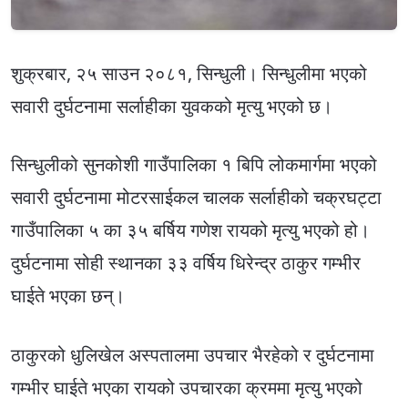
शुक्रबार, २५ साउन २०८१, सिन्धुली। सिन्धुलीमा भएको
सवारी दुर्घटनामा सर्लाहीका युवकको मृत्यु भएको छ।
सिन्धुलीको सुनकोशी गाउँपालिका १ बिपि लोकमार्गमा भएको
सवारी दुर्घटनामा मोटरसाईकल चालक सर्लाहीको चक्रघट्टा
गाउँपालिका ५ का ३५ बर्षिय गणेश रायको मृत्यु भएको हो।
दुर्घटनामा सोही स्थानका ३३ वर्षिय धिरेन्द्र ठाकुर गम्भीर
घाईते भएका छन्।
ठाकुरको धुलिखेल अस्पतालमा उपचार भैरहेको र दुर्घटनामा
गम्भीर घाईते भएका रायको उपचारका क्रममा मृत्यु भएको