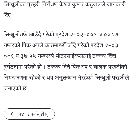
सिन्धुलीका प्रहरी निरीक्षण केशव कुमार कटुवालले जानकारी
दिए।
सिन्धुलीतर्फ आउँदै गरेको प्रदेश २–०२–००१ च ०४८७
नम्बरको पिक अपले काठमाण्डौँ जाँदै गरेको प्रदेश २–०३
००६ प ३७ ५५ नम्बरको मोटरसाईकललाई ठक्कर दिँदा
दुर्घटनामा परेको हो। ठक्कर दिने पिकअप र चालक प्रहरीको
नियन्त्रणमा रहेको र थप अनुसन्धान भैरहेको सिन्धुली प्रहरीले
जनाएको छ।
पछाडि फर्कनुहोस्