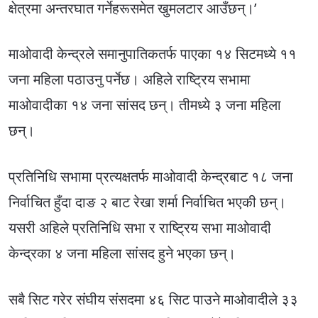
क्षेत्रमा अन्तरघात गर्नेहरूसमेत खुमलटार आउँछन्।’
माओवादी केन्द्रले समानुपातिकतर्फ पाएका १४ सिटमध्ये ११
जना महिला पठाउनु पर्नेछ। अहिले राष्ट्रिय सभामा
माओवादीका १४ जना सांसद छन्। तीमध्ये ३ जना महिला
छन्।
प्रतिनिधि सभामा प्रत्यक्षतर्फ माओवादी केन्द्रबाट १८ जना
निर्वाचित हुँदा दाङ २ बाट रेखा शर्मा निर्वाचित भएकी छन्।
यसरी अहिले प्रतिनिधि सभा र राष्ट्रिय सभा माओवादी
केन्द्रका ४ जना महिला सांसद हुने भएका छन्।
सबै सिट गरेर संघीय संसदमा ४६ सिट पाउने माओवादीले ३३