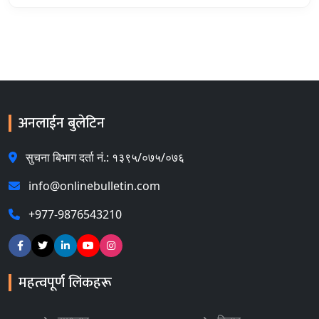
अनलाईन बुलेटिन
सुचना बिभाग दर्ता नं.: १३९५/०७५/०७६
info@onlinebulletin.com
+977-9876543210
महत्वपूर्ण लिंकहरू