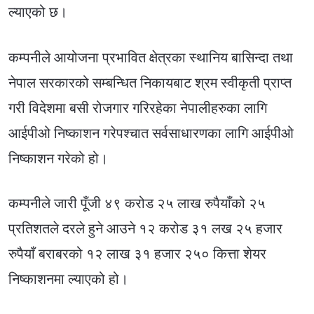
ल्याएको छ।
कम्पनीले आयोजना प्रभावित क्षेत्रका स्थानिय बासिन्दा तथा
नेपाल सरकारको सम्बन्धित निकायबाट श्रम स्वीकृती प्राप्त
गरी विदेशमा बसी रोजगार गरिरहेका नेपालीहरुका लागि
आईपीओ निष्काशन गरेपश्चात सर्वसाधारणका लागि आईपीओ
निष्काशन गरेको हो।
कम्पनीले जारी पूँजी ४९ करोड २५ लाख रुपैयाँको २५
प्रतिशतले दरले हुने आउने १२ करोड ३१ लख २५ हजार
रुपैयाँ बराबरको १२ लाख ३१ हजार २५० कित्ता शेयर
निष्काशनमा ल्याएको हो।