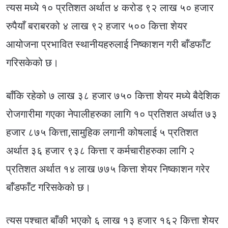
त्यस मध्ये १० प्रतिशत अर्थात ४ करोड ९२ लाख ५० हजार
रुपैयाँ बराबरको ४ लाख ९२ हजार ५०० कित्ता शेयर
आयोजना प्रभावित स्थानीयहरुलाई निष्काशन गरी बाँडफाँट
गरिसकेको छ।
बाँकि रहेको ७ लाख ३८ हजार ७५० कित्ता शेयर मध्ये बैदेशिक
रोजगारीमा गएका नेपालीहरुका लागि १० प्रतिशत अर्थात ७३
हजार ८७५ कित्ता,सामुहिक लगानी कोषलाई ५ प्रतिशत
अर्थात ३६ हजार ९३८ कित्ता र कर्मचारीहरुका लागि २
प्रतिशत अर्थात १४ लाख ७७५ कित्ता शेयर निष्काशन गरेर
बाँडफाँट गरिसकेको छ।
त्यस पश्चात बाँकी भएको ६ लाख १३ हजार १६२ कित्ता शेयर