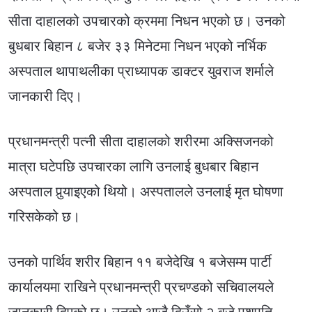
सीता दाहालको उपचारको क्रममा निधन भएको छ। उनको
बुधबार बिहान ८ बजेर ३३ मिनेटमा निधन भएको नर्भिक
अस्पताल थापाथलीका प्राध्यापक डाक्टर युवराज शर्माले
जानकारी दिए।
प्रधानमन्त्री पत्नी सीता दाहालको शरीरमा अक्सिजनको
मात्रा घटेपछि उपचारका लागि उनलाई बुधबार बिहान
अस्पताल पुर्‍याइएको थियो। अस्पतालले उनलाई मृत घोषणा
गरिसकेको छ।
उनको पार्थिव शरीर बिहान ११ बजेदेखि १ बजेसम्म पार्टी
कार्यालयमा राखिने प्रधानमन्त्री प्रचण्डको सचिवालयले
जानकारी दिएको छ। उनको आजै दिउँसो २ बजे पशुपति