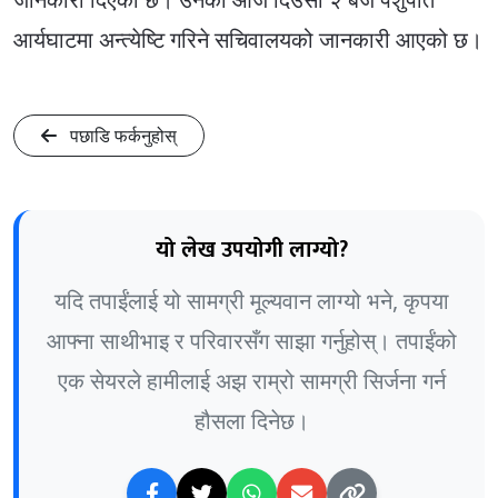
आर्यघाटमा अन्त्येष्टि गरिने सचिवालयको जानकारी आएको छ।
पछाडि फर्कनुहोस्
यो लेख उपयोगी लाग्यो?
यदि तपाईंलाई यो सामग्री मूल्यवान लाग्यो भने, कृपया
आफ्ना साथीभाइ र परिवारसँग साझा गर्नुहोस्। तपाईंको
एक सेयरले हामीलाई अझ राम्रो सामग्री सिर्जना गर्न
हौसला दिनेछ।