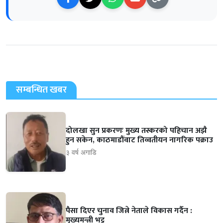
सम्बन्धित खबर
दोलखा सुन प्रकरणः मुख्य तस्करको पहिचान अझै
हुन सकेन, काठमाडौंवाट तिव्वतीयन नागरिक पक्राउ
३ वर्ष अगाडि
पैसा दिएर चुनाव जित्ने नेताले विकास गर्दैन :
मुख्यमन्त्री भट्ट