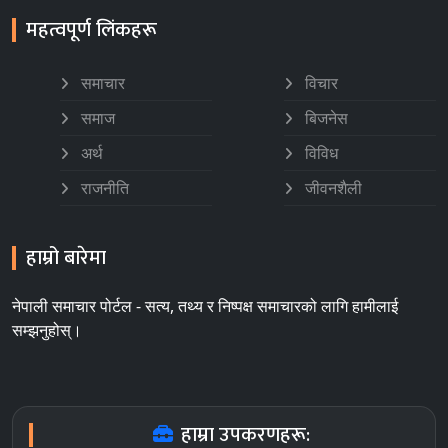
महत्वपूर्ण लिंकहरू
समाचार
विचार
समाज
बिजनेस
अर्थ
विविध
राजनीति
जीवनशैली
हाम्रो बारेमा
नेपाली समाचार पोर्टल - सत्य, तथ्य र निष्पक्ष समाचारको लागि हामीलाई
सम्झनुहोस्।
हाम्रा उपकरणहरू: