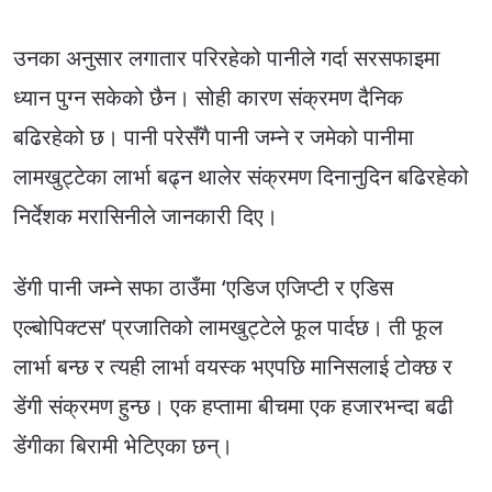
उनका अनुसार लगातार परिरहेको पानीले गर्दा सरसफाइमा
ध्यान पुग्न सकेको छैन। सोही कारण संक्रमण दैनिक
बढिरहेको छ। पानी परेसँगै पानी जम्ने र जमेको पानीमा
लामखुट्टेका लार्भा बढ्न थालेर संक्रमण दिनानुदिन बढिरहेको
निर्देशक मरासिनीले जानकारी दिए।
डेंगी पानी जम्ने सफा ठाउँमा ‘एडिज एजिप्टी र एडिस
एल्बोपिक्टस’ प्रजातिको लामखुट्टेले फूल पार्दछ। ती फूल
लार्भा बन्छ र त्यही लार्भा वयस्क भएपछि मानिसलाई टोक्छ र
डेंगी संक्रमण हुन्छ। एक हप्तामा बीचमा एक हजारभन्दा बढी
डेंगीका बिरामी भेटिएका छन्।