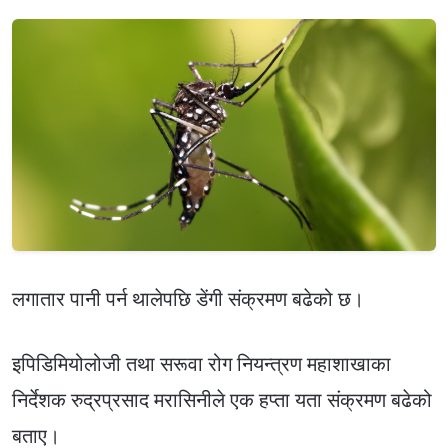
लगातार पानी पर्न थालेपछि डेंगी संक्रमण बढेको छ।
इपिडिमियोलोजी तथा सरूवा रोग नियन्त्रण महाशाखाका
निर्देशक रुद्रप्रसाद मरासिनीले एक हप्ता यता संक्रमण बढेको
बताए।