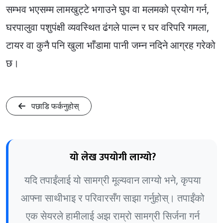
सम्भव भएसम्म लामखुट्टे भगाउने घुप वा मलमको प्रयोग गर्न,
घरपालुवा पशुपंक्षी व्यवस्थित ढंगले पाल्न र घर वरिपरि गमला,
टायर वा कुनै पनि खुला भाँडामा पानी जम्न नदिने आग्रह गरेको
छ।
पछाडि फर्कनुहोस्
यो लेख उपयोगी लाग्यो?
यदि तपाईंलाई यो सामग्री मूल्यवान लाग्यो भने, कृपया
आफ्ना साथीभाइ र परिवारसँग साझा गर्नुहोस्। तपाईंको
एक सेयरले हामीलाई अझ राम्रो सामग्री सिर्जना गर्न