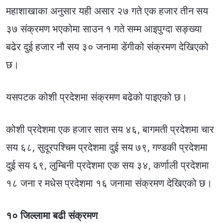
महाशाखाका अनुसार यही असार २७ गते एक हजार तीन सय
३७ संक्रमण भएकोमा साउन १ गते सम्म आइपुग्दा सङ्ख्या
बढेर दुई हजार नौ सय ३० जनामा डेंगीको संक्रमण देखिएको
छ।
यसपटक कोशी प्रदेशमा संक्रमण बढेको पाइएको छ।
कोशी प्रदेशमा एक हजार सात सय ४६, बागमती प्रदेशमा चार
सय ६८, सुदूरपश्चिम प्रदेशमा दुई सय ७९, गण्डकी प्रदेशमा
दुई सय ६९, लुम्बिनी प्रदेशमा एक सय ३४, कर्णाली प्रदेशमा
१८ जना र मधेस प्रदेशमा १६ जनामा संक्रमण देखिएको छ।
१० जिल्लामा बढी संक्रमण