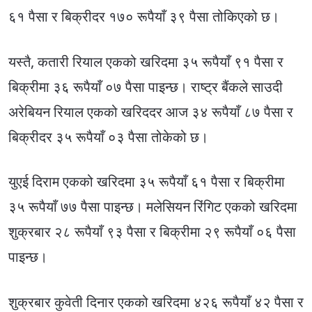
६१ पैसा र बिक्रीदर १७० रूपैयाँ ३९ पैसा तोकिएको छ।
यस्तै, कतारी रियाल एकको खरिदमा ३५ रूपैयाँ ९१ पैसा र
बिक्रीमा ३६ रूपैयाँ ०७ पैसा पाइन्छ। राष्ट्र बैंकले साउदी
अरेबियन रियाल एकको खरिददर आज ३४ रूपैयाँ ८७ पैसा र
बिक्रीदर ३५ रूपैयाँ ०३ पैसा तोकेको छ।
युएई दिराम एकको खरिदमा ३५ रूपैयाँ ६१ पैसा र बिक्रीमा
३५ रूपैयाँ ७७ पैसा पाइन्छ। मलेसियन रिंगिट एकको खरिदमा
शुक्रबार २८ रूपैयाँ ९३ पैसा र बिक्रीमा २९ रूपैयाँ ०६ पैसा
पाइन्छ।
शुक्रबार कुवेती दिनार एकको खरिदमा ४२६ रूपैयाँ ४२ पैसा र