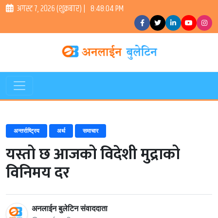
अगस्ट ७, २०२६ (शुक्रबार) |
8:48:04 PM
अन्तर्राष्ट्रिय
अर्थ
समाचार
यस्तो छ आजको विदेशी मुद्राको
विनिमय दर
अनलाईन बुलेटिन संवाददाता