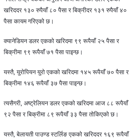
खरिददर १३० रुपैयाँ ८० पैसा र बिक्रीदर १३१ रुपैयाँ ४०
पैसा कायम गरिएको छ।
क्यानेडियन डलर एकको खरिदमा ९९ रूपैयाँ २५ पैसा र
बिक्रीमा ९९ रूपैयाँ ७१ पैसा पाइन्छ।
यस्तै, युरोपियन युरो एकको खरिदमा १४५ रूपैयाँ ७० पैसा र
बिक्रीमा १४६ रूपैयाँ ३७ पैसा पाइन्छ।
त्यसैगरी, अष्ट्रेलियन डलर एकको खरिदमा आज ८८ रूपैयाँ
९२ पैसा र बिक्रीमा ८९ रूपैयाँ ३३ पैसा तोकिएको छ।
यस्तै, बेलायती पाउण्ड स्टर्लिङ एकको खरिददर १६९ रूपैयाँ