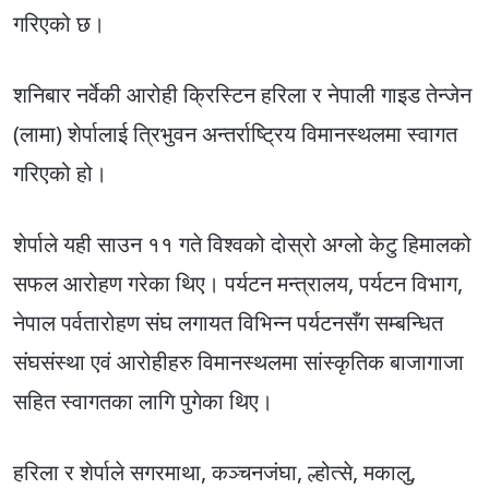
गरिएको छ।
शनिबार नर्वेकी आरोही क्रिस्टिन हरिला र नेपाली गाइड तेन्जेन
(लामा) शेर्पालाई त्रिभुवन अन्तर्राष्ट्रिय विमानस्थलमा स्वागत
गरिएको हो।
शेर्पाले यही साउन ११ गते विश्वको दोस्रो अग्लो केटु हिमालको
सफल आरोहण गरेका थिए। पर्यटन मन्त्रालय, पर्यटन विभाग,
नेपाल पर्वतारोहण संघ लगायत विभिन्न पर्यटनसँग सम्बन्धित
संघसंस्था एवं आरोहीहरु विमानस्थलमा सांस्कृतिक बाजागाजा
सहित स्वागतका लागि पुगेका थिए।
हरिला र शेर्पाले सगरमाथा, कञ्चनजंघा, ल्होत्से, मकालु,