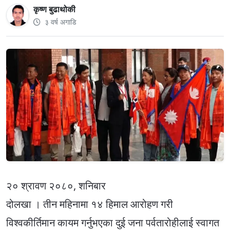
कृष्ण बुढाथोकी
३ वर्ष अगाडि
२० श्रावण २०८०, शनिबार
दोलखा । तीन महिनामा १४ हिमाल आरोहण गरी
विश्वकीर्तिमान कायम गर्नुभएका दुई जना पर्वतारोहीलाई स्वागत