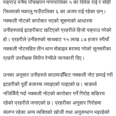
पक्राउ पर्नेमा पाँचखपन नगरपालिका ५ का विवेक राई र सोही
जिल्लाको मकालु गाउँपालिका ६ का अजय राई रहेका छन्।
नक्कली नोटको कारोबार भएको सूचनाको आधारमा
उनीहरुलाई इटहरीबाट खटिएको प्रहरीले हिजो पक्राउ गरेको
हो। प्रहरीले उनीहरुको साथबाट १५ लाख ८७ हजार रुपैयाँ
नक्कली नोटसहित तीन थान मोबाइल बरामद गरेको सुनसरीका
प्रहरी उपरीक्षक विपीन रेग्मीले जानकारी दिए।
उनका अनुसार उनीहरुले काठमाडौँबाट नक्कली नोट छपाई गरी
इटहरीको पूर्वी बजारमा ल्याइएको पाइएको छ। चाडपर्व
नजिकिँदै गर्दा नक्कली नोटको कारोबार गर्ने गिरोह सक्रिय
रहेको प्रहरीले जनाएको छ। प्रहरीका अनुसार गिरोहमा
संलग्न रहेका अन्य व्यक्तिको खोजी तथा अनुसन्धान भइरहेको