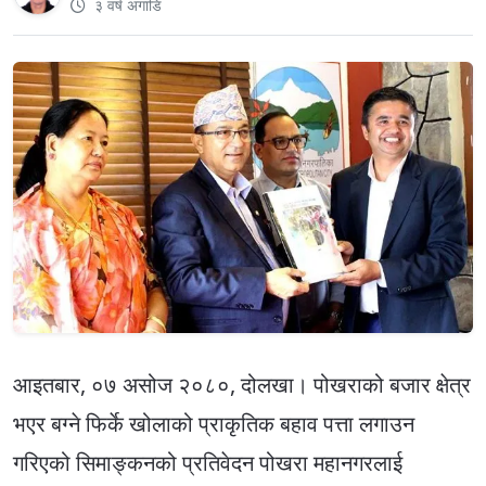
३ वर्ष अगाडि
आइतबार, ०७ असोज २०८०, दोलखा। पोखराको बजार क्षेत्र
भएर बग्ने फिर्के खोलाको प्राकृतिक बहाव पत्ता लगाउन
गरिएको सिमाङ्कनको प्रतिवेदन पोखरा महानगरलाई