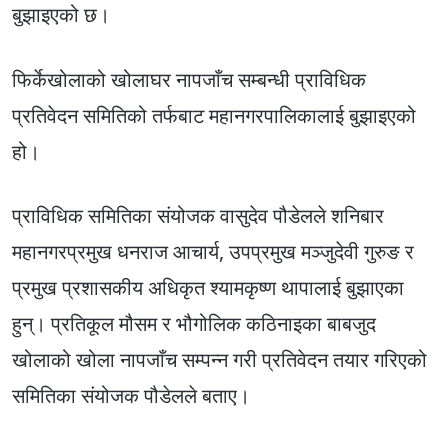
बुझाइएको छ।
फिर्केखोलाको खोलाघर नापजाँच सम्बन्धी प्राविधिक
प्रतिवेदन समितिको तर्फबाट महानगरपालिकालाई बुझाइएको
हो।
प्राविधिक समितिका संयोजक वासुदेव पौडेलले शनिबार
महानगरप्रमुख धनराज आचार्य, उपप्रमुख मञ्जुदेवी गुरुङ र
प्रमुख प्रशासकीय अधिकृत श्यामकृष्ण थापालाई बुझाएका
हुन्। प्रतिकूल मौसम र भौगोलिक कठिनाइका बाबजुद
खोलाको खोला नापजाँच सम्पन्न गरी प्रतिवेदन तयार गरिएको
समितिका संयोजक पौडेलले बताए।