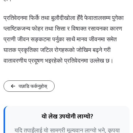
प्रतिवेदनमा फिर्के तथा बुलौदीखोला हेँदै फेवातालसम्म पुगेका
प्लाष्टिकजन्य फोहर तथा सिसा र विषाक्त रसायनका कारण
प्राणी जीवन सङ्कटमा पर्नुका साथै मानव जीवनमा समेत
घातक प्रकृतिका जटिल रोगहरूको जोखिम बढ्ने गरी
वातावरणीय प्रदूषण भइरहेको प्रतिवेदनमा उल्लेख छ।
पछाडि फर्कनुहोस्
यो लेख उपयोगी लाग्यो?
यदि तपाईंलाई यो सामग्री मूल्यवान लाग्यो भने, कृपया