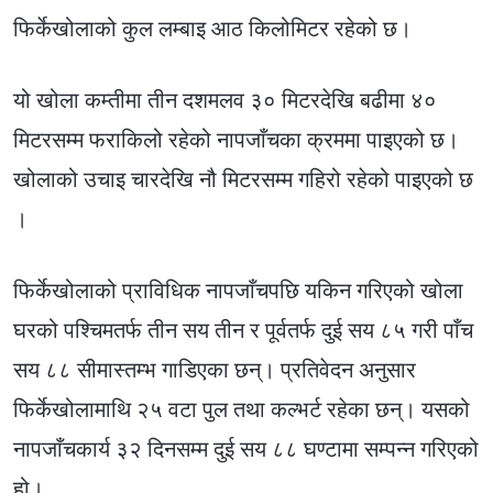
फिर्केखोलाको कुल लम्बाइ आठ किलोमिटर रहेको छ।
यो खोला कम्तीमा तीन दशमलव ३० मिटरदेखि बढीमा ४०
मिटरसम्म फराकिलो रहेको नापजाँचका क्रममा पाइएको छ।
खोलाको उचाइ चारदेखि नौ मिटरसम्म गहिरो रहेको पाइएको छ
।
फिर्केखोलाको प्राविधिक नापजाँचपछि यकिन गरिएको खोला
घरको पश्चिमतर्फ तीन सय तीन र पूर्वतर्फ दुई सय ८५ गरी पाँच
सय ८८ सीमास्तम्भ गाडिएका छन्। प्रतिवेदन अनुसार
फिर्केखोलामाथि २५ वटा पुल तथा कल्भर्ट रहेका छन्। यसको
नापजाँचकार्य ३२ दिनसम्म दुई सय ८८ घण्टामा सम्पन्न गरिएको
हो।