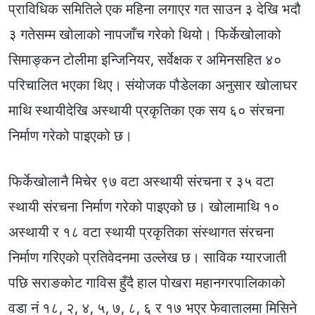
प्राविधिक समितिले एक महिना लगाएर गत साउन ३ देखि भदौ
३ गतेसम्म खोलाको नापजाँच गरेको थियो। फिर्केखोलाको
सिमाङ्कन टोलीमा इन्जिनियर, सर्वेक्षक र अमिनसहित ४०
परिचालित भएका थिए। संयोजक पौडेलका अनुसार खोलाघर
माथि स्थायीदेखि अस्थायी प्रकृतिका एक सय ६० संरचना
निर्माण गरेको पाइएको छ।
फिर्केखोलानै मिचेर ९७ वटा अस्थायी संरचना र ३५ वटा
स्थायी संरचना निर्माण गरेको पाइएको छ। खोलामाथि १०
अस्थायी र १८ वटा स्थायी प्रकृतिका संस्थागत संरचना
निर्माण गरिएको प्रतिवेदनमा उल्लेख छ। साविक ग्यारजाती
पछि सराङकोट गाविस हुँदै हाल पोखरा महानगरपालिकाको
वडा नं १८, २, ४, ५, ७, ८, ६ र १७ भएर फेवातालमा मिसिने