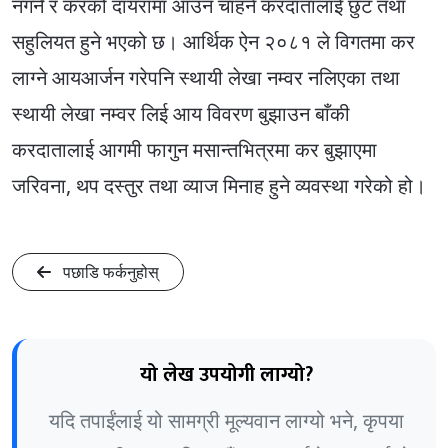
नगर्ने र करको दायरामा आउन चाहने करदातालाई छुट तथा
सहुलियत हुने भएको छ। आर्थिक ऐन २०८१ ले विगतमा कर
लाग्ने आयआर्जन गरेपनि स्थायी लेखा नम्वर नलिएका तथा
स्थायी लेखा नम्वर लिई आय विवरण बुझाउन बाँकी
करदातालाई आगमी फागुन मसान्तभित्रमा कर बुझाएमा
जरिवना, थप दस्तुर तथा व्याज मिनाह हुने व्यवस्था गरेको हो।
पछाडि फर्कनुहोस्
यो लेख उपयोगी लाग्यो?
यदि तपाईंलाई यो सामग्री मूल्यवान लाग्यो भने, कृपया