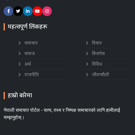
महत्वपूर्ण लिंकहरू
समाचार
विचार
समाज
बिजनेस
अर्थ
विविध
राजनीति
जीवनशैली
हाम्रो बारेमा
नेपाली समाचार पोर्टल - सत्य, तथ्य र निष्पक्ष समाचारको लागि हामीलाई
सम्झनुहोस्।