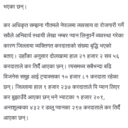
भएका छन्।
कर अधिकृत सम्झना गौतमले नेपालमा व्यवसाय वा रोजगारी गर्ने
सवैले अनिवार्य स्थायी लेखा नम्बर प्यान लिनुपर्ने व्यवस्था गरेका
कारण जिल्लामा व्यक्तिगत करदाताको संख्या बृद्धि भएको
बताए। उहाँका अनुसार दोलखामा हाल २१ हजार २ सय ५६
करदाताले कर तिर्दै आएका छन्। त्यसमध्य सबैभन्दा बढि
विजनेस समुह आई ट्याक्सका १० हजार ८१ करदाता रहेका
छन्। जिल्लामा हाल ९ हजार २३७ करदाताले पि प्यान लिएर
कर बुझाउँदै आएका छन् भने भ्याटका १ हजार २०९,
अन्तशुल्कका ४३२ र डव्लु प्यानका २९७ करदाताले कर तिर्दै
आएका छन्।