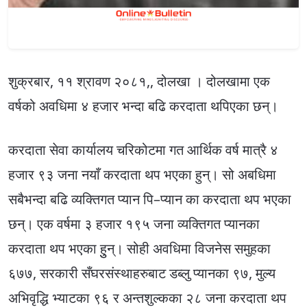
शुक्रबार, ११ श्रावण २०८१,, दोलखा । दोलखामा एक
वर्षको अवधिमा ४ हजार भन्दा बढि करदाता थपिएका छन्।
करदाता सेवा कार्यालय चरिकोटमा गत आर्थिक वर्ष मात्रै ४
हजार ९३ जना नयाँ करदाता थप भएका हुन्। सो अबधिमा
सबैभन्दा बढि व्यक्तिगत प्यान पि–प्यान का करदाता थप भएका
छन्। एक वर्षमा ३ हजार १९५ जना व्यक्तिगत प्यानका
करदाता थप भएका हुुन्। सोही अवधिमा विजनेस समुहका
६७७, सरकारी सँघरसंस्थाहरुबाट डब्लु प्यानका ९७, मुल्य
अभिवृद्धि भ्याटका ९६ र अन्तशुल्कका २८ जना करदाता थप