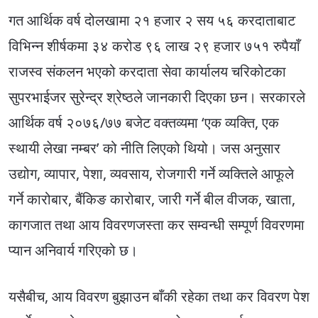
गत आर्थिक वर्ष दोलखामा २१ हजार २ सय ५६ करदाताबाट
विभिन्न शीर्षकमा ३४ करोड ९६ लाख २९ हजार ७५१ रुपैयाँ
राजस्व संकलन भएको करदाता सेवा कार्यालय चरिकोटका
सुपरभाईजर सुरेन्द्र श्रेष्ठले जानकारी दिएका छन। सरकारले
आर्थिक वर्ष २०७६/७७ बजेट वक्तव्यमा ‘एक व्यक्ति, एक
स्थायी लेखा नम्बर’ को नीति लिएको थियो। जस अनुसार
उद्योग, व्यापार, पेशा, व्यवसाय, रोजगारी गर्ने व्यक्तिले आफूले
गर्ने कारोबार, बैंकिङ कारोबार, जारी गर्ने बील वीजक, खाता,
कागजात तथा आय विवरणजस्ता कर सम्वन्धी सम्पूर्ण विवरणमा
प्यान अनिवार्य गरिएको छ।
यसैबीच, आय विवरण बुझाउन बाँकी रहेका तथा कर विवरण पेश