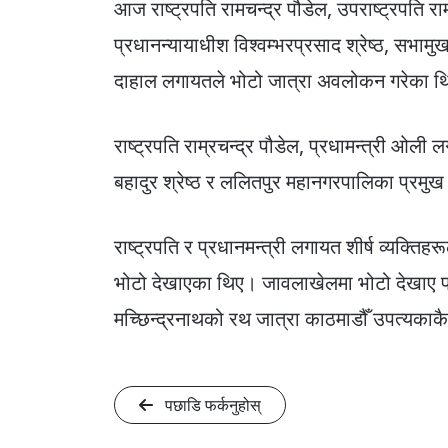
आज राष्ट्रपति रामचन्द्र पौडेल, उपराष्ट्रपति र
प्रधानन्यायाधीश विश्वम्भरप्रसाद श्रेष्ठ, सभामु
दाहाल लगायतले भोटो जात्रा अवलोकन गरेका 
राष्ट्रपति राम्रचन्द्र पौडेल, प्रधामन्त्री ओ
बहादुर श्रेष्ठ र ललितपुर महानगरपालिका प्रमुख
राष्ट्रपति र प्रधानमन्त्री लगायत शीर्ष व्यक्ति
भोटो देखाएका थिए। जावलाखेलमा भोटो देखाए पछि
मच्छिन्द्रनाथको रथ जात्रा काठमाडौँ उपत्यकाकै
पछाडि फर्कनुहोस्