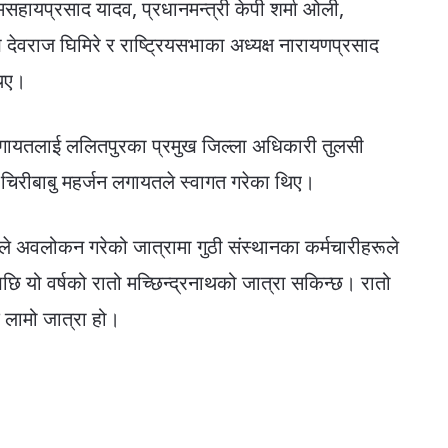
ामसहायप्रसाद यादव, प्रधानमन्त्री केपी शर्मा ओली,
ख देवराज घिमिरे र राष्ट्रियसभाका अध्यक्ष नारायणप्रसाद
थिए।
ली लगायतलाई ललितपुरका प्रमुख जिल्ला अधिकारी तुलसी
 चिरीबाबु महर्जन लगायतले स्वागत गरेका थिए।
हरूले अवलोकन गरेको जात्रामा गुठी संस्थानका कर्मचारीहरूले
 यो वर्षको रातो मच्छिन्द्रनाथको जात्रा सकिन्छ। रातो
 लामो जात्रा हो।