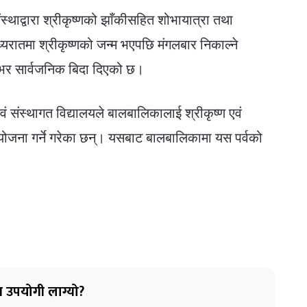
ंस्थाद्वारा श्रीकृष्णको झाँकीसहित शोभायात्रा तथा
रातमा श्रीकृष्णको जन्म भएपछि मंगलबार निकाल्ने
भर सार्वजनिक बिदा दिएको छ।
वं संस्थागत विद्यालयले बालबालिकालाई श्रीकृष्ण एवं
आयोजना गर्ने गरेका छन्। यसबाट बालबालिकामा यस पर्वको
 उपयोगी लाग्यो?