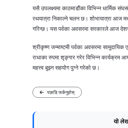
यसै उपलक्ष्यमा काठमाडौंका विभिन्न धार्मिक संघस
रथयात्रा निकाल्ने चलन छ। शोभायात्रा आज मध्य
गरिन्छ। यस पर्वका अवसरमा सरकारले आज देश
श्रीकृष्ण जन्माष्टमी पर्वका अवसरमा सामुदायिक ए
राधाका रुपमा शृङ्गार गरेर विभिन्न कार्यक्रम 
महत्त्व बुझ्न सहयोग पुग्ने गरेको छ।
पछाडि फर्कनुहोस्
यो लेख