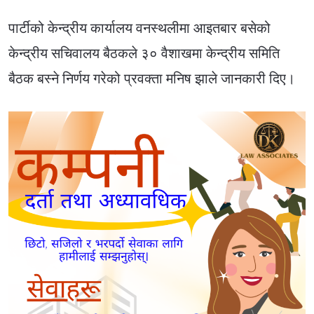
पार्टीको केन्द्रीय कार्यालय वनस्थलीमा आइतबार बसेको
केन्द्रीय सचिवालय बैठकले ३० वैशाखमा केन्द्रीय समिति
बैठक बस्ने निर्णय गरेको प्रवक्ता मनिष झाले जानकारी दिए।