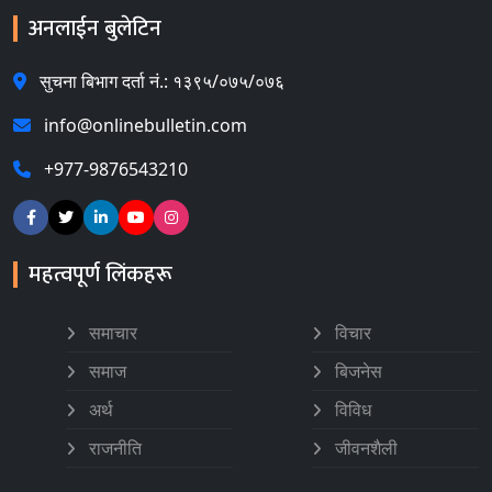
अनलाईन बुलेटिन
सुचना बिभाग दर्ता नं.: १३९५/०७५/०७६
info@onlinebulletin.com
+977-9876543210
महत्वपूर्ण लिंकहरू
समाचार
विचार
समाज
बिजनेस
अर्थ
विविध
राजनीति
जीवनशैली