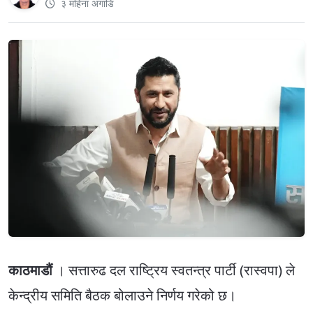
३ महिना अगाडि
काठमाडौं
। सत्तारुढ दल राष्ट्रिय स्वतन्त्र पार्टी (रास्वपा) ले
केन्द्रीय समिति बैठक बोलाउने निर्णय गरेको छ।