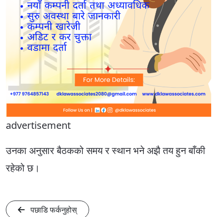
advertisement
उनका अनुसार बैठकको समय र स्थान भने अझै तय हुन बाँकी
रहेको छ।
पछाडि फर्कनुहोस्