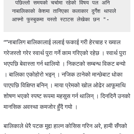
 पछिल्लो समयको चर्चामा रहेको विषय पल अनि 
नाबालिकाको केशमा तानिएका कलाकार दुर्गेश थापाले 
आफ्नो फुस्बुकमा यस्तो स्टाटस लेखेका छन "-
“”नाबालिग बालिकालाई ललाई फकाई गरी हेरचाह र ख्याल
गरेजस्तो गरेर स्वार्थ पुरा गर्ने काम गरिएको रहेछ । स्वार्थ पुरा
भएपछि बेवास्ता गर्न थालियो । निकटको सम्बन्ध विकट बन्यो
। बालिका एकोहोरो भइन् । नजिक ठानेको मान्छेबाट धोका
पाएपछि विक्षिप्त बनिन् । माया प्रेमको खोल ओढेर आफूमाथि
शोषण भएको स्पष्ट रूपमा महसुस गर्न थालिन् । दिनदिनै उनको
मानसिक अवस्था कमजोर हुँदै गयो ।
बालिकाले धेरै पटक मुद्दा हाल्न कोसिस गरिन अरे, हामी सँगको