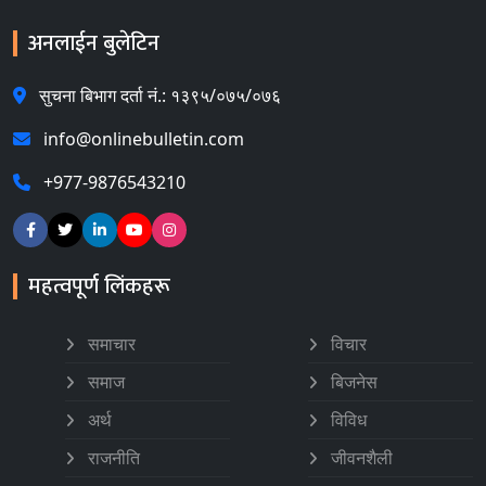
अनलाईन बुलेटिन
सुचना बिभाग दर्ता नं.: १३९५/०७५/०७६
info@onlinebulletin.com
+977-9876543210
महत्वपूर्ण लिंकहरू
समाचार
विचार
समाज
बिजनेस
अर्थ
विविध
राजनीति
जीवनशैली