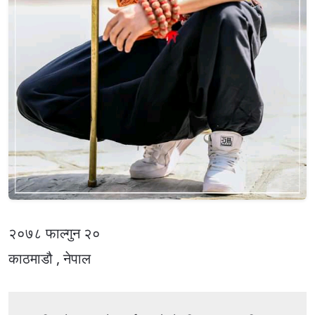
२०७८ फाल्गुन २०
काठमाडौ , नेपाल