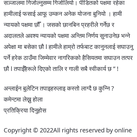
सञ्जालमा गिजोल्नुसम्म गिजोलियो। पीडितको पक्षमा रहेका
हामीलाई फसाई आफू उम्कन अनेक योजना बुनियो । हामी
न्यायको पक्षमा छौँ । जसको छानबिन प्रहरीले गर्नेछ र
अदालतले अवश्य न्यायको पक्षमा अन्तिम निर्णय सुनाउनेछ भन्ने
अपेक्षा मा बसेका छौ l हामीले हाम्रो तर्फबाट कानुनलाई सघाउनु
पर्ने हरेक ठाउँमा जिम्मेवार नागरिकको हैसियतमा सघाउन तत्पर
छौ l तपाईँहरूले दिएको तालि र गाली सबै स्वीकार्य छ ” !
अन्लाईन बुलेटिन तपाइहरुलाइ कस्तो लाग्दै छ कुन्नि ?
कमेन्टमा लेख्नु होला
प्रतिक्रिया दिनुहोस
Copyright © 2022All rights reserved by online