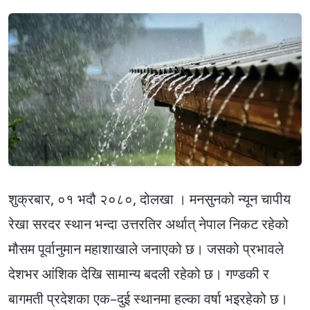
शुक्रबार, ०१ भदौ २०८०, दोलखा । मनसुनको न्यून चापीय
रेखा सरदर स्थान भन्दा उत्तरतिर अर्थात् नेपाल निकट रहेको
मौसम पूर्वानुमान महाशाखाले जनाएको छ। जसको प्रभावले
देशभर आंशिक देखि सामान्य बदली रहेको छ। गण्डकी र
बागमती प्रदेशका एक–दुई स्थानमा हल्का वर्षा भइरहेको छ।