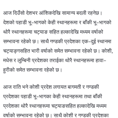
आज दिउँसो देशभर आंशिकदेखि सामान्य बदली रहनेछ।
देशको पहाडी भू–भागको केही स्थानहरूमा र बाँकी भू–भागको
थोरै स्थानहरूमा चट्याङ सहित हल्कादेखि मध्यम वर्षाको
सम्भावना रहेको छ। साथै गण्डकी प्रदेशका एक–दुई स्थानमा
चट्याङ्गसहित भारी वर्षाको समेत सम्भावना रहेको छ। कोशी,
मधेस र लुम्बिनी प्रदेशका तराईका थोरै स्थानहरूमा हावा–
हुरीको समेत सम्भावना रहेको छ।
आज राति भने कोशी प्रदेश लगायत बागमती र गण्डकी
प्रदेशका पहाडी भू–भागका केही स्थानहरूमा तथा बाँकी
प्रदेशका थोरै स्थानहरूमा चट्याङसहित हल्कादेखि मध्यम
वर्षाको सम्भावना रहेको छ। साथै कोशी र गण्डकी प्रदेशका