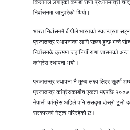
किसानले लगाएको कपडा राणा प्रधानमन्त्री चन्द
निर्वासनमा जानुपरेको थियो।
भारत निर्वासनमै बीपीले भारतको स्वतन्त्रता सङ
प्रजातन्त्र स्थापनाका लागि सहज हुन्छ भन्ने स
निर्वासनकै क्रममा जहानियाँ राणा शासनको अन्त गर
कांग्रेस स्थापना भयो।
प्रजातन्त्र स्थापना नै मुख्य लक्ष्य लिएर सुवर्
प्रजातन्त्र कांग्रेसकाबीच एकता भएपछि २००७
नेपाली कांग्रेस अहिले पनि संसद्मा दोस्रो ठूल
सरकारको नेतृत्व गरिरहेको छ।