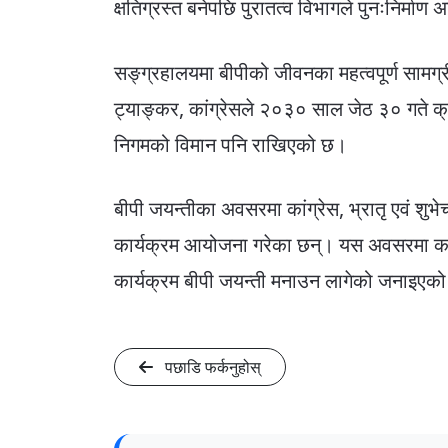
क्षतिग्रस्त बनेपछि पुरातत्व विभागले पुनःनिर्माण 
सङ्ग्रहालयमा बीपीको जीवनका महत्वपूर्ण सामग्
ट्याङ्कर, कांग्रेसले २०३० साल जेठ ३० गते क्
निगमको विमान पनि राखिएको छ।
बीपी जयन्तीका अवसरमा कांग्रेस, भ्रातृ एवं शुभे
कार्यक्रम आयोजना गरेका छन्। यस अवसरमा कांग्
कार्यक्रम बीपी जयन्ती मनाउन लागेको जनाइए
पछाडि फर्कनुहोस्