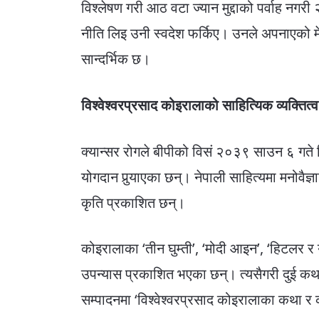
विश्लेषण गरी आठ वटा ज्यान मुद्दाको पर्वाह नग
नीति लिइ उनी स्वदेश फर्किए। उनले अपनाएको 
सान्दर्भिक छ।
विश्वेश्वरप्रसाद कोइरालाको साहित्यिक व्यक्तित्व
क्यान्सर रोगले बीपीको विसं २०३९ साउन ६ गते नि
योगदान पुर्‍याएका छन्। नेपाली साहित्यमा मनोवैज
कृति प्रकाशित छन्।
कोइरालाका ‘तीन घुम्ती’, ‘मोदी आइन’, ‘हिटलर र यहु
उपन्यास प्रकाशित भएका छन्। त्यसैगरी दुई कथा सङ
सम्पादनमा ‘विश्वेश्वरप्रसाद कोइरालाका कथा 