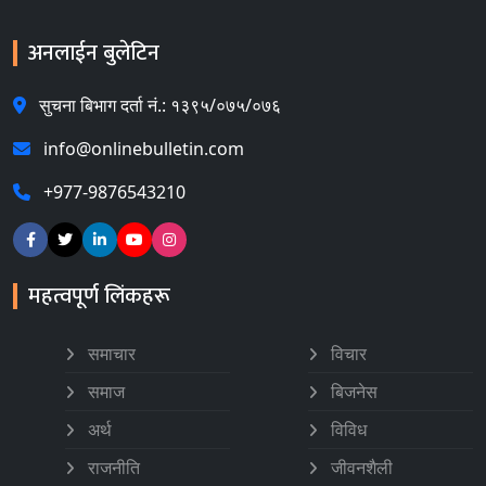
अनलाईन बुलेटिन
सुचना बिभाग दर्ता नं.: १३९५/०७५/०७६
info@onlinebulletin.com
+977-9876543210
महत्वपूर्ण लिंकहरू
समाचार
विचार
समाज
बिजनेस
अर्थ
विविध
राजनीति
जीवनशैली