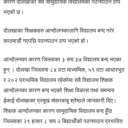
कारण दोलखाका सवै सामुदायिक विद्यालयको पठनपाठन ठप्प
भएको छ।
दोलखाका शिक्षकहरु आन्दोलनकालागि विद्यालय बन्द गरेर
काठमाडौं गएपछि पठनपाठन ठप्प भएको हो।
आन्दोलनका कारण जिल्लाका ३ सय ३७ विद्यालय बन्द भएका
हुन् । दोलखा जिल्लामा ८४ वटा माध्यमिक, ५१ वटा आधारभूत
र २०२ प्राथमिक विद्यालय रहेकोमा सवै विद्यालय शिक्षक
आन्दोलनका कारण बन्द भएको शिक्षा विकास तथा समन्वय
ईकाई दोलखाका प्रमुख संकरबाबु श्रेष्ठले जानकारी दिए।
शिक्षक आन्दोलनका कारण सामुदायिक विद्यालय बन्द हुँदा
जिल्लाका २९ हजार ८ सय २ बिद्यार्थीको पठनपाठन प्रभावित