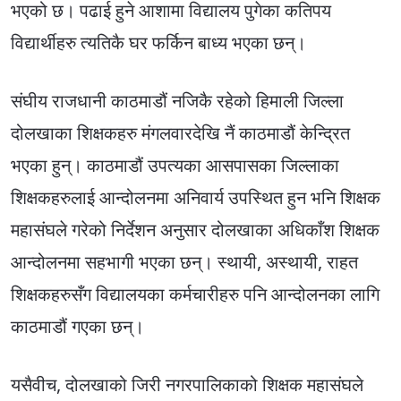
भएको छ। पढाई हुने आशामा विद्यालय पुगेका कतिपय
विद्यार्थीहरु त्यतिकै घर फर्किन बाध्य भएका छन्।
संघीय राजधानी काठमाडौं नजिकै रहेको हिमाली जिल्ला
दोलखाका शिक्षकहरु मंगलवारदेखि नैं काठमाडौं केन्द्रित
भएका हुन्। काठमाडौं उपत्यका आसपासका जिल्लाका
शिक्षकहरुलाई आन्दोलनमा अनिवार्य उपस्थित हुन भनि शिक्षक
महासंघले गरेको निर्देशन अनुसार दोलखाका अधिकाँश शिक्षक
आन्दोलनमा सहभागी भएका छन्। स्थायी, अस्थायी, राहत
शिक्षकहरुसँग विद्यालयका कर्मचारीहरु पनि आन्दोलनका लागि
काठमाडौं गएका छन्।
यसैवीच, दोलखाको जिरी नगरपालिकाको शिक्षक महासंघले