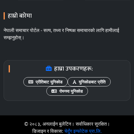
हाम्रो बारेमा
नेपाली समाचार पोर्टल - सत्य, तथ्य र निष्पक्ष समाचारको लागि हामीलाई
सम्झनुहोस्।
हाम्रा उपकरणहरू:
प्रीतिबाट युनिकोड
युनिकोडबाट प्रीति
रोमनमा युनिकोड
© २०८३, अनलाईन बुलेटिन। सर्वाधिकार सुरक्षित।
डिजाइन र विकास:
चेर्दुंग इन्फोटेक प्रा.लि.