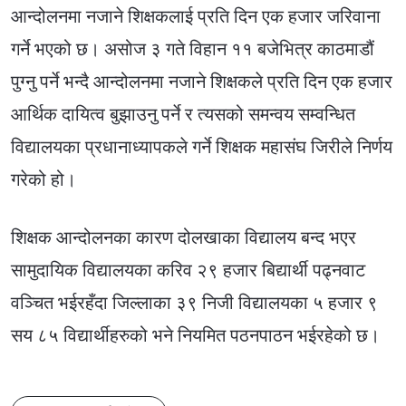
आन्दोलनमा नजाने शिक्षकलाई प्रति दिन एक हजार जरिवाना
गर्ने भएको छ। असोज ३ गते विहान ११ बजेभित्र काठमाडौं
पुग्नु पर्ने भन्दै आन्दोलनमा नजाने शिक्षकले प्रति दिन एक हजार
आर्थिक दायित्व बुझाउनु पर्ने र त्यसको समन्वय सम्वन्धित
विद्यालयका प्रधानाध्यापकले गर्ने शिक्षक महासंघ जिरीले निर्णय
गरेको हो।
शिक्षक आन्दोलनका कारण दोलखाका विद्यालय बन्द भएर
सामुदायिक विद्यालयका करिव २९ हजार बिद्यार्थी पढ्नवाट
वञ्चित भईरहँदा जिल्लाका ३९ निजी विद्यालयका ५ हजार ९
सय ८५ विद्यार्थीहरुको भने नियमित पठनपाठन भईरहेको छ।