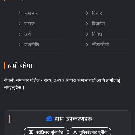
समाचार
विचार
समाज
बिजनेस
अर्थ
विविध
राजनीति
जीवनशैली
हाम्रो बारेमा
नेपाली समाचार पोर्टल - सत्य, तथ्य र निष्पक्ष समाचारको लागि हामीलाई
सम्झनुहोस्।
हाम्रा उपकरणहरू:
प्रीतिबाट युनिकोड
युनिकोडबाट प्रीति