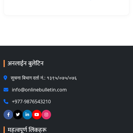
अनलाईन बुलेटिन
सुचना बिभाग दर्ता नं.: १३९५/०७५/०७६
info@onlinebulletin.com
+977-9876543210
महत्वपूर्ण लिंकहरू