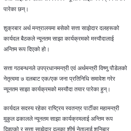
पारेका छन्।
शुक्रबार अर्थ मन्त्रालयमा बसेको सत्ता साझेदार दलहरूको
कार्यदल बैठकले न्यूनतम साझा कार्यक्रमको मस्यौदालाई
अन्तिम रूप दिएको हो।
सत्ता गठबन्धनले उपप्रधानमन्त्री एवं अर्थमन्त्री विष्णु पौडेलको
नेतृत्वमा ७ दलबाट एक/एक जना प्रतिनिधि समावेश गरेर
न्यूनतम साझा कार्यक्रमको मस्यौदा तयार पारेका हुन्।
कार्यदल सदस्य रहेका राष्ट्रिय स्वतन्त्र पार्टीका महामन्त्री
मुकुल ढकालले न्यूनतम साझा कार्यक्रमलाई अन्तिम रूप
दिइएको र सत्ता साझेदार दलका शीर्ष नेतालाई शनिबार