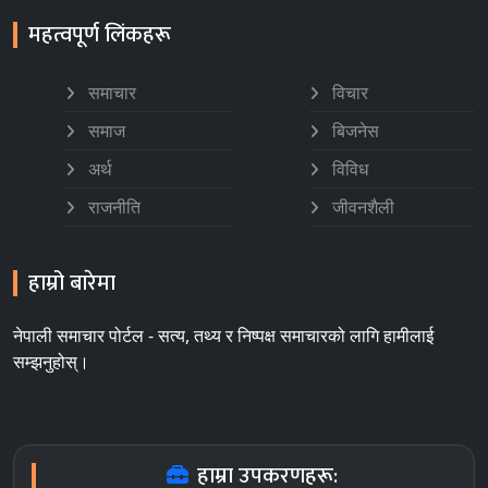
महत्वपूर्ण लिंकहरू
समाचार
विचार
समाज
बिजनेस
अर्थ
विविध
राजनीति
जीवनशैली
हाम्रो बारेमा
नेपाली समाचार पोर्टल - सत्य, तथ्य र निष्पक्ष समाचारको लागि हामीलाई
सम्झनुहोस्।
हाम्रा उपकरणहरू: