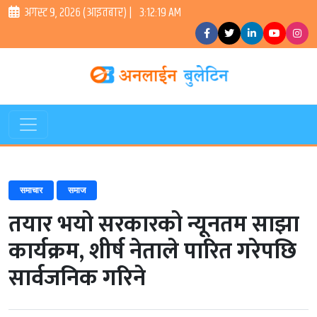
अगस्ट ९, २०२६ (आइतबार) |
3:12:20 AM
समाचार
समाज
तयार भयो सरकारको न्यूनतम साझा
कार्यक्रम, शीर्ष नेताले पारित गरेपछि
सार्वजनिक गरिने