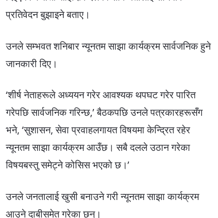
प्रतिवेदन बुझाइने बताए।
उनले सम्भवत शनिबार न्यूनतम साझा कार्यक्रम सार्वजनिक हुने
जानकारी दिए।
‘शीर्ष नेताहरूले अध्ययन गरेर आवश्यक थपघट गरेर पारित
गरेपछि सार्वजनिक गरिन्छ,’ बैठकपछि उनले पत्रकारहरूसँग
भने, ‘सुशासन, सेवा प्रवाहलगायत विषयमा केन्द्रित रहेर
न्यूनतम साझा कार्यक्रम आउँछ। सबै दलले उठान गरेका
विषयबस्तु समेट्ने कोसिस भएको छ।’
उनले जनतालाई खुसी बनाउने गरी न्यूनतम साझा कार्यक्रम
आउने दाबीसमेत गरेका छन्।