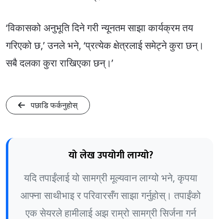
‘विकासको अनुभूति दिने गरी न्यूनतम साझा कार्यक्रम तय
गरिएको छ,’ उनले भने, ‘प्रत्येक क्षेत्रलाई समेट्ने कुरा छन्।
सबै दलका कुरा राखिएका छन्।’
पछाडि फर्कनुहोस्
यो लेख उपयोगी लाग्यो?
यदि तपाईंलाई यो सामग्री मूल्यवान लाग्यो भने, कृपया
आफ्ना साथीभाइ र परिवारसँग साझा गर्नुहोस्। तपाईंको
एक सेयरले हामीलाई अझ राम्रो सामग्री सिर्जना गर्न