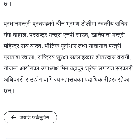
छ।
प्रधानमन्त्री प्रचण्डको चीन भ्रमण टोलीमा स्वकीय सचिव
गंगा दाहाल, परराष्ट्र मन्त्री एनपी साउद, खानेपानी मन्त्री
महिन्द्र राय यादव, भौतिक पूर्वाधार तथा यातायात मन्त्री
प्रकाश ज्वाला, राष्ट्रिय सुरक्षा सल्लाहकार शंकरदास वैरागी,
योजना आयोगका उपाध्यक्ष मिन बहादुर श्रेष्ठ लगायत सरकारी
अधिकारी र उद्योग वाणिज्य महासंघका पदाधिकारीहरू रहेका
छन्।
पछाडि फर्कनुहोस्