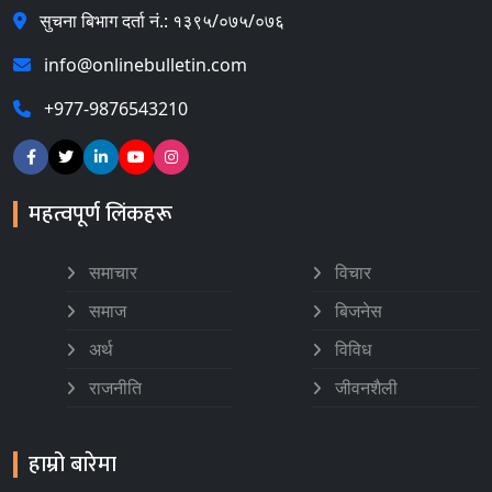
सुचना बिभाग दर्ता नं.: १३९५/०७५/०७६
info@onlinebulletin.com
+977-9876543210
महत्वपूर्ण लिंकहरू
समाचार
विचार
समाज
बिजनेस
अर्थ
विविध
राजनीति
जीवनशैली
हाम्रो बारेमा