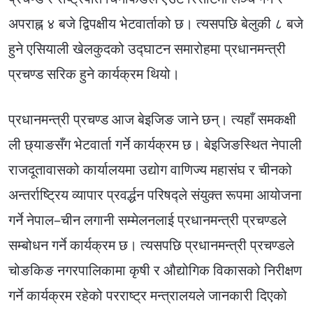
अपराह्न ४ बजे द्विपक्षीय भेटवार्ताको छ। त्यसपछि बेलुकी ८ बजे
हुने एसियाली खेलकुदको उद्घाटन समारोहमा प्रधानमन्त्री
प्रचण्ड सरिक हुने कार्यक्रम थियो।
प्रधानमन्त्री प्रचण्ड आज बेइजिङ जाने छन्। त्यहाँ समकक्षी
ली छ्याङसँग भेटवार्ता गर्ने कार्यक्रम छ। बेइजिङस्थित नेपाली
राजदूतावासको कार्यालयमा उद्योग वाणिज्य महासंघ र चीनको
अन्तर्राष्ट्रिय व्यापार प्रवर्द्धन परिषद्ले संयुक्त रूपमा आयोजना
गर्ने नेपाल–चीन लगानी सम्मेलनलाई प्रधानमन्त्री प्रचण्डले
सम्बोधन गर्ने कार्यक्रम छ। त्यसपछि प्रधानमन्त्री प्रचण्डले
चोङकिङ नगरपालिकामा कृषी र औद्योगिक विकासको निरीक्षण
गर्ने कार्यक्रम रहेको परराष्ट्र मन्त्रालयले जानकारी दिएको