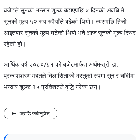
बजेटले सुनको भन्सार शुल्क बढाएपछि ४ दिनको अवधि मै
सुनको मूल्य ५२ सय रुपैयाँले बढेको थियो। त्यसपछि हिजो
आइतबार सुनको मूल्य घटेको थियो भने आज सुनको मूल्य स्थिर
रहेको हो।
आर्थिक वर्ष २०८०/८१ को बजेटमार्फत् अर्थमन्त्री डा.
प्रकाशशरण महतले विलासिताको वस्तुको रुपमा सुन र चाँदीमा
भन्सार शुल्क १५ प्रतिशतले वृद्धि गरेका छन्।
पछाडि फर्कनुहोस्