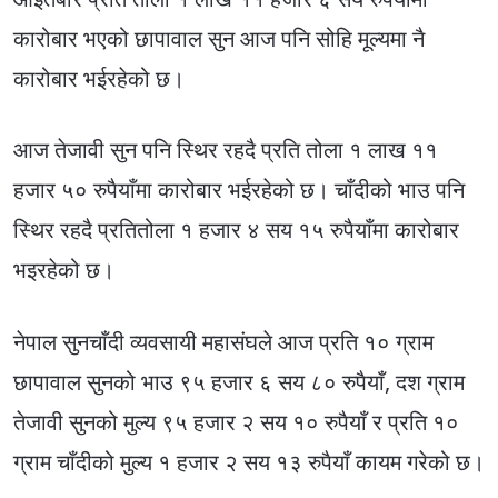
कारोबार भएको छापावाल सुन आज पनि सोहि मूल्यमा नै
कारोबार भईरहेको छ।
आज तेजावी सुन पनि स्थिर रहदै प्रति तोला १ लाख ११
हजार ५० रुपैयाँमा कारोबार भईरहेको छ। चाँदीको भाउ पनि
स्थिर रहदै प्रतितोला १ हजार ४ सय १५ रुपैयाँमा कारोबार
भइरहेको छ।
नेपाल सुनचाँदी व्यवसायी महासंघले आज प्रति १० ग्राम
छापावाल सुनको भाउ ९५ हजार ६ सय ८० रुपैयाँ, दश ग्राम
तेजावी सुनको मुल्य ९५ हजार २ सय १० रुपैयाँ र प्रति १०
ग्राम चाँदीको मुल्य १ हजार २ सय १३ रुपैयाँ कायम गरेको छ।