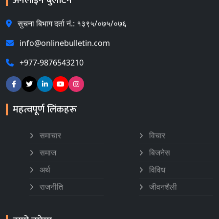
सुचना बिभाग दर्ता नं.: १३९५/०७५/०७६
info@onlinebulletin.com
+977-9876543210
महत्वपूर्ण लिंकहरू
समाचार
विचार
समाज
बिजनेस
अर्थ
विविध
राजनीति
जीवनशैली