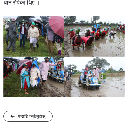
धान रोपेका थिए ।
पछाडि फर्कनुहोस्