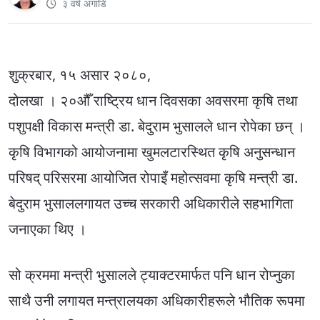
३ वर्ष अगाडि
शुक्रबार, १५ असार २०८०,
दोलखा । २०औँ राष्ट्रिय धान दिवसका अवसरमा कृषि तथा
पशुपक्षी विकास मन्त्री डा. बेदुराम भुसालले धान रोपेका छन् ।
कृषि विभागको आयोजनामा खुमलटारस्थित कृषि अनुसन्धान
परिषद् परिसरमा आयोजित रोपाइँ महोत्सवमा कृषि मन्त्री डा.
बेदुराम भुसाललगायत उच्च सरकारी अधिकारीले सहभागिता
जनाएका थिए ।
सो क्रममा मन्त्री भुसालले ट्याक्टरमार्फत पनि धान रोप्नुका
साथै उनी लगायत मन्त्रालयका अधिकारीहरूले भौतिक रूपमा