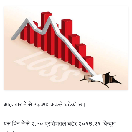
आइतबार नेप्से ५३.७० अंकले घटेको छ।
यस दिन नेप्से २.५० प्रतिशतले घटेर २०९७.२९ बिन्दुमा