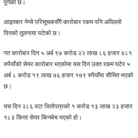
पुगेको छ।
आइतबार नेप्से परिसूचकसँगै कारोबार रकम पनि अघिल्लो
दिनको तुलनामा घटेको छ।
गत कारोबार दिन ५ अर्ब ९७ करोड २२ लाख ८६ हजार ४८१
रुपैयाँको सेयर कारोबार भएकोमा यस दिन उक्त रकम घटेर ५
अर्ब ८ करोड १९ लाख ७६ हजार १७९ रुपैयाँमा सीमित भएको
छ।
यस दिन २८६ वटा धितोपत्रको १ करोड १३ लाख २३ हजार
१८३ कित्ता सेयर किनबेच भएको हो।