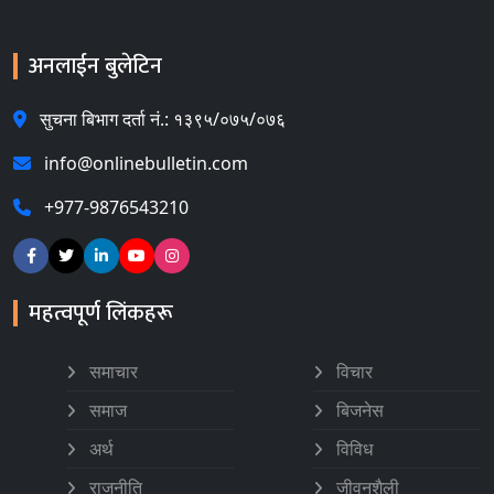
अनलाईन बुलेटिन
सुचना बिभाग दर्ता नं.: १३९५/०७५/०७६
info@onlinebulletin.com
+977-9876543210
महत्वपूर्ण लिंकहरू
समाचार
विचार
समाज
बिजनेस
अर्थ
विविध
राजनीति
जीवनशैली