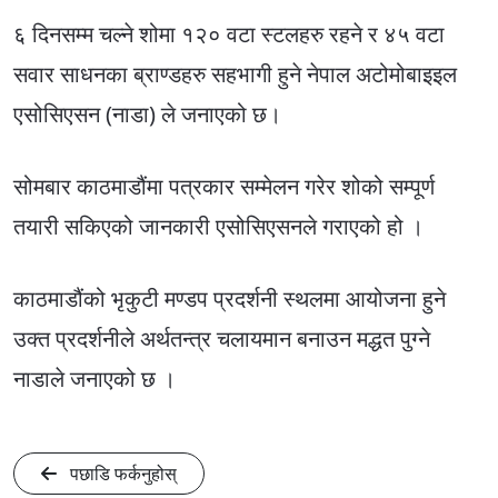
६ दिनसम्म चल्ने शोमा १२० वटा स्टलहरु रहने र ४५ वटा
सवार साधनका ब्राण्डहरु सहभागी हुने नेपाल अटोमोबाइइल
एसोसिएसन (नाडा) ले जनाएको छ।
सोमबार काठमाडौंमा पत्रकार सम्मेलन गरेर शोको सम्पूर्ण
तयारी सकिएको जानकारी एसोसिएसनले गराएको हो ।
काठमाडौंको भृकुटी मण्डप प्रदर्शनी स्थलमा आयोजना हुने
उक्त प्रदर्शनीले अर्थतन्त्र चलायमान बनाउन मद्धत पुग्ने
नाडाले जनाएको छ ।
पछाडि फर्कनुहोस्