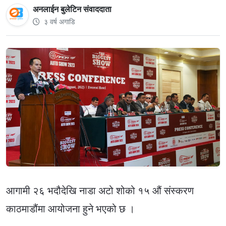
अनलाईन बुलेटिन संवाददाता
३ वर्ष अगाडि
आगामी २६ भदौदेखि नाडा अटो शोको १५ औं संस्करण
काठमाडौंमा आयोजना हुने भएको छ ।