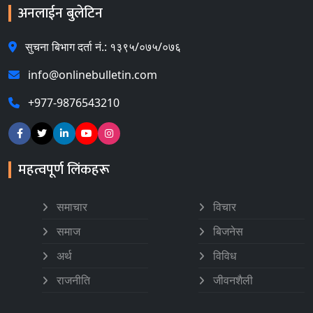
अनलाईन बुलेटिन
सुचना बिभाग दर्ता नं.: १३९५/०७५/०७६
info@onlinebulletin.com
+977-9876543210
महत्वपूर्ण लिंकहरू
समाचार
विचार
समाज
बिजनेस
अर्थ
विविध
राजनीति
जीवनशैली