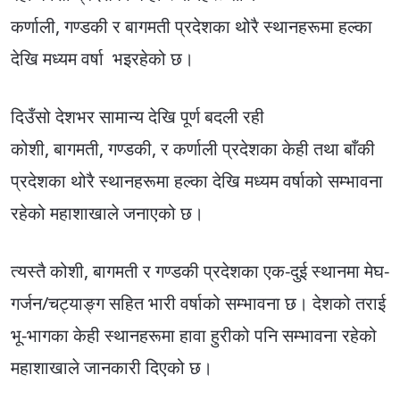
कर्णाली, गण्डकी र बागमती प्रदेशका थोरै स्थानहरूमा हल्का
देखि मध्यम वर्षा भइरहेको छ।
दिउँसो देशभर सामान्य देखि पूर्ण बदली रही
कोशी, बागमती, गण्डकी, र कर्णाली प्रदेशका केही तथा बाँकी
प्रदेशका थोरै स्थानहरूमा हल्का देखि मध्यम वर्षाको सम्भावना
रहेको महाशाखाले जनाएको छ।
त्यस्तै कोशी, बागमती र गण्डकी प्रदेशका एक-दुई स्थानमा मेघ-
गर्जन/चट्याङ्ग सहित भारी वर्षाको सम्भावना छ। देशको तराई
भू-भागका केही स्थानहरूमा हावा हुरीको पनि सम्भावना रहेको
महाशाखाले जानकारी दिएको छ।