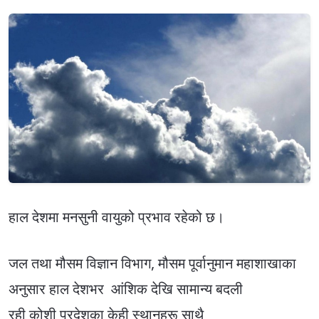
हाल देशमा मनसुनी वायुको प्रभाव रहेको छ।
जल तथा मौसम विज्ञान विभाग, मौसम पूर्वानुमान महाशाखाका
अनुसार हाल देशभर आंशिक देखि सामान्य बदली
रही कोशी प्रदेशका केही स्थानहरू साथै