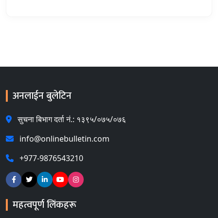
अनलाईन बुलेटिन
सुचना बिभाग दर्ता नं.: १३९५/०७५/०७६
info@onlinebulletin.com
+977-9876543210
महत्वपूर्ण लिंकहरू