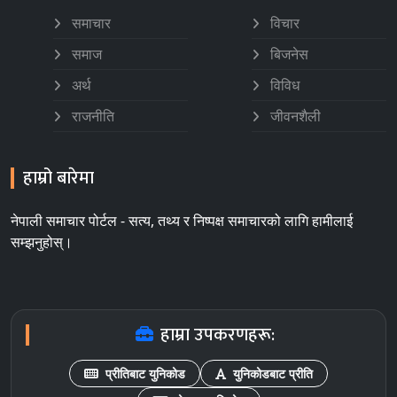
समाचार
विचार
समाज
बिजनेस
अर्थ
विविध
राजनीति
जीवनशैली
हाम्रो बारेमा
नेपाली समाचार पोर्टल - सत्य, तथ्य र निष्पक्ष समाचारको लागि हामीलाई
सम्झनुहोस्।
हाम्रा उपकरणहरू:
प्रीतिबाट युनिकोड
युनिकोडबाट प्रीति