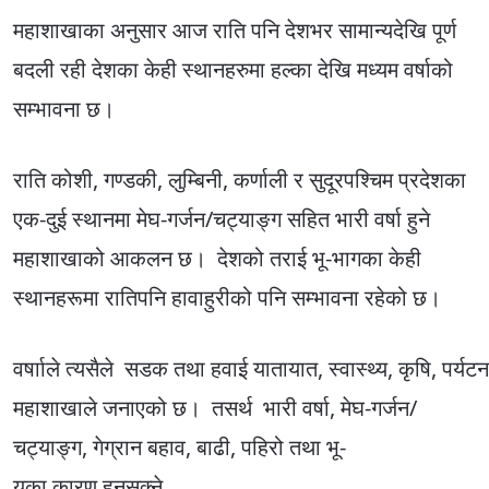
महाशाखाका अनुसार आज राति पनि देशभर सामान्यदेखि पूर्ण
बदली रही देशका केही स्थानहरुमा हल्का देखि मध्यम वर्षाको
सम्भावना छ।
राति कोशी, गण्डकी, लुम्बिनी, कर्णाली र सुदूरपश्चिम प्रदेशका
एक-दुई स्थानमा मेघ-गर्जन/चट्याङ्ग सहित भारी वर्षा हुने
महाशाखाको आकलन छ। देशको तराई भू-भागका केही
स्थानहरूमा रातिपनि हावाहुरीको पनि सम्भावना रहेको छ।
वर्षााले त्यसैले सडक तथा हवाई यातायात, स्वास्थ्य, कृषि, पर्
महाशाखाले जनाएको छ। तसर्थ भारी वर्षा, मेघ-गर्जन/
चट्याङ्ग, गेग्रान बहाव, बाढी, पहिरो तथा भू-
यका कारण हुनसक्ने