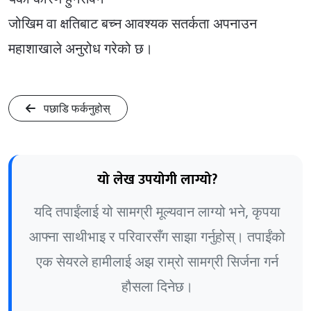
जोखिम वा क्षतिबाट बच्न आवश्यक सतर्कता अपनाउन
महाशाखाले अनुरोध गरेको छ।
पछाडि फर्कनुहोस्
यो लेख उपयोगी लाग्यो?
यदि तपाईंलाई यो सामग्री मूल्यवान लाग्यो भने, कृपया
आफ्ना साथीभाइ र परिवारसँग साझा गर्नुहोस्। तपाईंको
एक सेयरले हामीलाई अझ राम्रो सामग्री सिर्जना गर्न
हौसला दिनेछ।