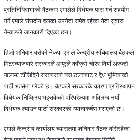
प्रतिनिधिसभाको बैठकमा एमालेले विधेयक पास गर्न सहयोग
गर्ने एमाले संसदीय दलका उपनेता समेत रहेका नेता सुवास
नेम्वाङले जानकारी दिएका छन।
हिजो शनिबार बसेको नेकपा एमाले केन्द्रीय सचिवालय बैठकले
मिटरव्याजबारे सरकारले आफूले काँक्रो चोरेर बियाँ अरूको
गालामा टाँसिदिने सरकारको यस छलकपट र द्वैध भूमिकाको
पार्टी भर्त्सना गरेको छ। बैठकले सरकारकै कारण प्रतिस्थापन
विधेयक निष्क्रिय भइसकेको परिप्रेक्ष्यमा अविलम्ब नयाँ
विधेयक ल्याउन पार्टी सरकारको ध्यानाकर्षण गराएको छ।
एमाले केन्द्रीय कार्यालय च्यासलमा शनिबार बैठक बसिरहेका
बेला एमाले उपाध्यक्ष नेम्वाङले सभामुख देवराज घिमिरे,