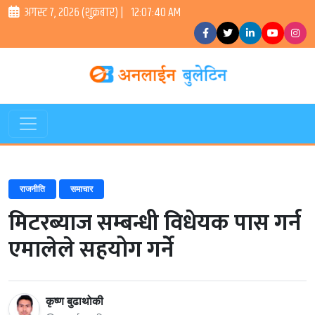
अगस्ट ७, २०२६ (शुक्रबार) |
12:07:40 AM
राजनीति
समाचार
मिटरब्याज सम्बन्धी विधेयक पास गर्न
एमालेले सहयोग गर्ने
कृष्ण बुढाथोकी