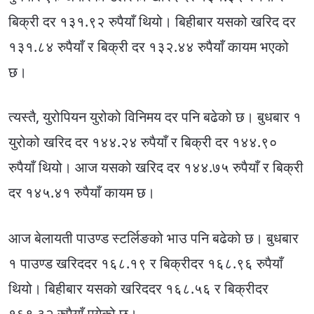
बिक्री दर १३१.९२ रुपैयाँ थियो। बिहीबार यसको खरिद दर
१३१.८४ रुपैयाँ र बिक्री दर १३२.४४ रुपैयाँ कायम भएको
छ।
त्यस्तै, युरोपियन युरोको विनिमय दर पनि बढेको छ। बुधबार १
युरोको खरिद दर १४४.२४ रुपैयाँ र बिक्री दर १४४.९०
रुपैयाँ थियो। आज यसको खरिद दर १४४.७५ रुपैयाँ र बिक्री
दर १४५.४१ रुपैयाँ कायम छ।
आज बेलायती पाउण्ड स्टर्लिङको भाउ पनि बढेको छ। बुधबार
१ पाउण्ड खरिददर १६८.१९ र बिक्रीदर १६८.९६ रुपैयाँ
थियो। बिहीबार यसको खरिददर १६८.५६ र बिक्रीदर
१६९.३२ रुपैयाँ पुगेको छ।