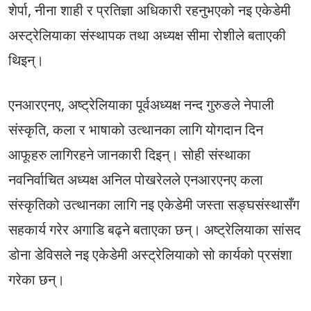
शेर्पा, नीना शाही र प्रतिज्ञा अधिकारी रहनुभएको नइ एकेडेमी
अस्ट्रेलियाका संस्थापक तथा अध्यक्ष सीमा रोशीले बताएकी
थिइन्।
एनआरएनए, अष्ट्रेलियाका पूर्वअध्यक्ष नन्द गुरुङले नेपाली
संस्कृति, कला र भाषाको उत्थानका लागि योगदान दिन
आफूहरु लागिरहने जानकारी दिइन्। सोही संस्थाका
नवनिर्वाचित अध्यक्ष अनिल पोखरेलले एनआरएनए कला
संस्कृतिको उत्थानका लागि नइ एकेडेमी जस्ता सङ्घसंस्थासँग
सहकार्य गरेर अगाडि बढ्ने बताएका छन्। अष्ट्रेलियाका सांसद
डोना डेविसले नइ एकेडेमी अस्ट्रेलियाको सो कार्यको प्रसंशा
गरेका छन्।