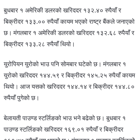
बुधबार १ अमेरिकी डलरको खरिददर १३२.४० रुपैयाँ र
बिक्रीदर १३३.०० रुपैयाँ कायम भएको राष्ट्र बैंकले जनाएको
छ। मंगलबार १ अमेरिकी डलरको खरिददर १३२.६८ रुपैयाँ र
बिक्रीदर १३३.२८ रुपैयाँ थियो।
युरोपियन युरोको भाउ पनि सोमबार घटेको छ। मंगलबार १
युरोको खरिददर १४४.५९ र बिक्रीदर १४५.२५ रुपैयाँ कायम
थियो। आज यसको खरिददर १४४.१४ र बिक्रीदर १४४.८०
रुपैयाँ पुगेको छ।
बेलायती पाउण्ड स्टर्लिङको भाउ भने बढेको छ। बुधबार १
पाउण्ड स्टर्लिङको खरिददर १६९.०१ रुपैयाँ र बिक्रीदर