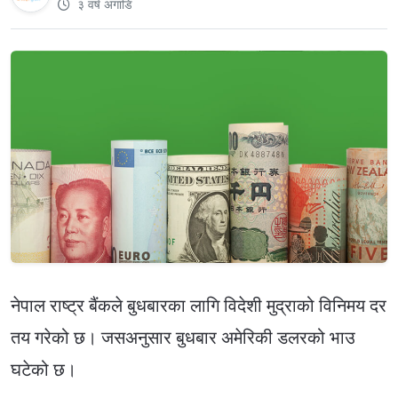
३ वर्ष अगाडि
नेपाल राष्ट्र बैंकले बुधबारका लागि विदेशी मुद्राको विनिमय दर
तय गरेको छ। जसअनुसार बुधबार अमेरिकी डलरको भाउ
घटेको छ।