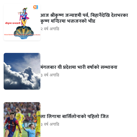
आज श्रीकृष्ण जन्माष्टमी पर्व, बिहानैदेखि देशभरका
कृष्ण मन्दिरमा भक्तजनको भीड
२ वर्ष अगाडि
मंगलबार यी प्रदेशमा भारी वर्षाको सम्भावना
३ वर्ष अगाडि
ला लिगामा बार्सिलोनाको पहिलो जित
३ वर्ष अगाडि