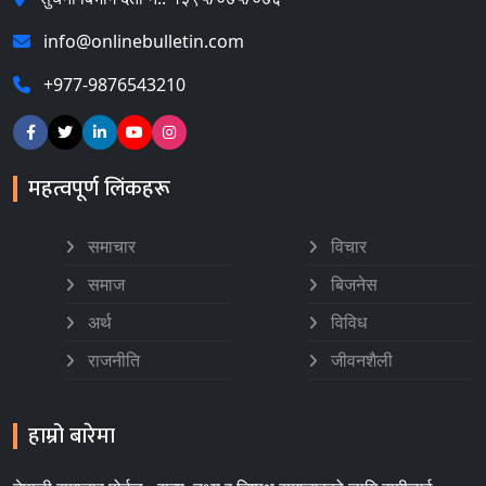
info@onlinebulletin.com
+977-9876543210
महत्वपूर्ण लिंकहरू
समाचार
विचार
समाज
बिजनेस
अर्थ
विविध
राजनीति
जीवनशैली
हाम्रो बारेमा