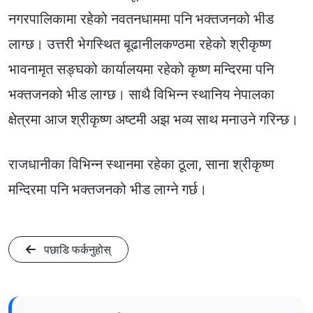
नगरपालिकामा रहेको नवतनधाममा पनि भक्तजनको भीड
लाग्छ। उत्तरी भेगस्थित बूढानीलकण्ठमा रहेको श्रीकृष्ण
भावनामृत सङ्घको कार्यालयमा रहेको कृष्ण मन्दिरमा पनि
भक्तजनको भीड लाग्छ। साथै विभिन्न स्थानिय नेपालका
क्षेत्रमा आज श्रीकृष्ण अष्टमी अझ भव्य साथ मनाउने गरिन्छ।
राजधानीका विभिन्न स्थानमा रहेका ठूला, साना श्रीकृष्ण
मन्दिरमा पनि भक्तजनको भीड लाग्ने गर्छ।
पछाडि फर्कनुहोस्