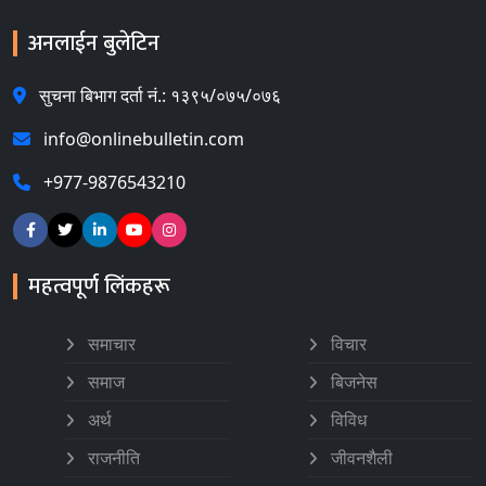
अनलाईन बुलेटिन
सुचना बिभाग दर्ता नं.: १३९५/०७५/०७६
info@onlinebulletin.com
+977-9876543210
महत्वपूर्ण लिंकहरू
समाचार
विचार
समाज
बिजनेस
अर्थ
विविध
राजनीति
जीवनशैली