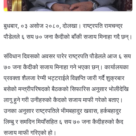
बुधबार, ०३ असोज २०८०, दोलखा। राष्ट्रपति रामचन्द्र
पौडेलले ६ सय ७० जना कैदीको बाँकी सजाय मिनाहा गदै छन्।
संविधान दिवसको अवसर पारेर राष्ट्रपति पौडेलले आज ६ सय
७० जना कैदीको सजाय मिनाहा गने भएका छन्। कार्यालयका
प्रवक्ता शैलजा रेग्मी भट्टराईले विज्ञप्ति जारी गर्दै शुक्रबार
बसेको मन्त्रीपरिषदको बैठकको सिफारिस अनुसार भोलीदेखि
लागु हुने गरी उनीहरुको कैदको सजाय माफी गरेको बताए।
उनका अनुसार राष्ट्रपतिले भीमबहादुर खवास, हर्कबहादुर
लिम्बु र समदिन मियाँसहित ६ सय ७० जना कैदीहरुको कैद
सजाय माफी गरिएको हो।