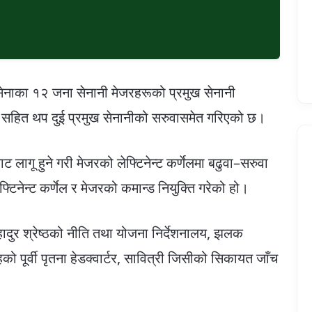
ाका १२ जना सेनानी मेजरहरूको प्रमुख सेनानी
का सहित थप दुई प्रमुख सेनानीको सरुवासमेत गरिएको छ।
ागू हुने गरी मेजरको लेफ्टिनेन्ट कर्णेलमा बढुवा–सरुवा
फ्टिनेन्ट कर्णेल र मेजरको कमान्ड नियुक्ति गरेको हो।
ादुर श्रेष्ठको नीति तथा योजना निर्देशनालय, झलक
ंहको पूर्वी पृतना हेडक्वार्टर, सावित्री जिसीको सिकायत जाँच