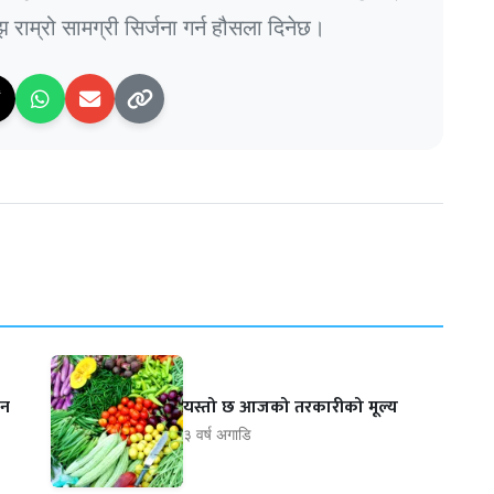
राम्रो सामग्री सिर्जना गर्न हौसला दिनेछ।
ान
यस्तो छ आजको तरकारीको मूल्य
३ वर्ष अगाडि