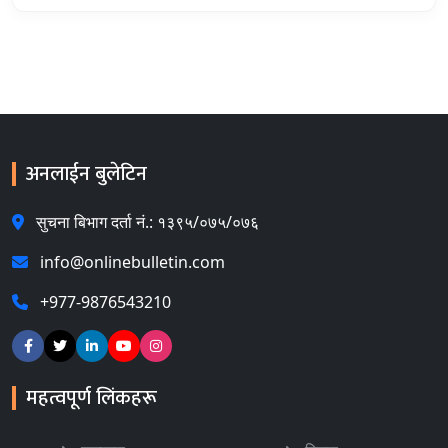
अनलाईन बुलेटिन
सुचना बिभाग दर्ता नं.: १३९५/०७५/०७६
info@onlinebulletin.com
+977-9876543210
महत्वपूर्ण लिंकहरू