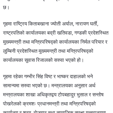
छ।
गृहमा राष्ट्रिय किताबखाना ज्योती अर्याल, नारायण घर्ती,
राष्ट्रपतिको कार्यालयका बद्री खतिवडा, गण्डकी प्रदेशस्थित
मुख्यमन्त्री तथा मन्त्रिपरिषद्को कार्यालयका निर्मल परियार र
लुम्बिनी प्रदेशस्थित मुख्यमन्त्री तथा मन्त्रिपरिषद्को
कार्यालयका सुवास रिजालको सरुवा भएको हो।
गृहमा रहेका गम्भीर सिंह विष्ट र भाष्कर दाहालको भने
सामान्यमा सरुवा भएको छ। मन्त्रालयका अनुसार अर्थ
मन्त्रालयका शाखा अधिकृतद्वय टोपबहादुर भुसाल र सन्तोष
पोखरेलको क्रमशः प्रधानमन्त्री तथा मन्त्रिपरिषद्को
कार्यालय र श्रम, रोजगार तथा सामाजिक सुरक्षा मन्त्रालयमा