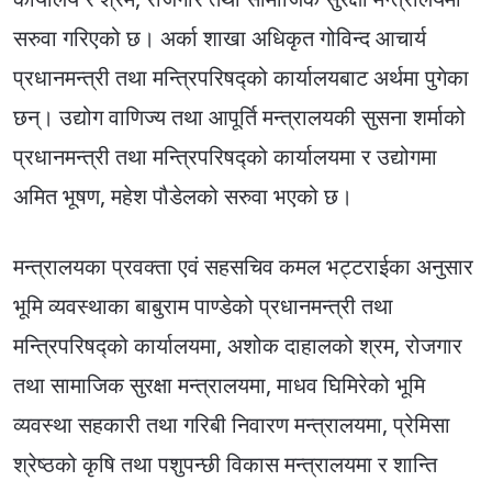
सरुवा गरिएको छ। अर्का शाखा अधिकृत गोविन्द आचार्य
प्रधानमन्त्री तथा मन्त्रिपरिषद्को कार्यालयबाट अर्थमा पुगेका
छन्। उद्योग वाणिज्य तथा आपूर्ति मन्त्रालयकी सुसना शर्माको
प्रधानमन्त्री तथा मन्त्रिपरिषद्को कार्यालयमा र उद्योगमा
अमित भूषण, महेश पौडेलको सरुवा भएको छ।
मन्त्रालयका प्रवक्ता एवं सहसचिव कमल भट्टराईका अनुसार
भूमि व्यवस्थाका बाबुराम पाण्डेको प्रधानमन्त्री तथा
मन्त्रिपरिषद्को कार्यालयमा, अशोक दाहालको श्रम, रोजगार
तथा सामाजिक सुरक्षा मन्त्रालयमा, माधव घिमिरेको भूमि
व्यवस्था सहकारी तथा गरिबी निवारण मन्त्रालयमा, प्रेमिसा
श्रेष्ठको कृषि तथा पशुपन्छी विकास मन्त्रालयमा र शान्ति