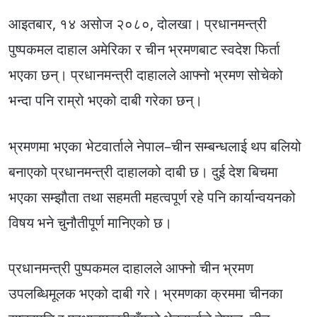
आइतबार, १४ असोज २०८०, दोलखा। प्रधानमन्त्री
पुष्पकमल दाहाल अमेरिका र चीन भ्रमणबाट स्वदेश फिर्ता
भएका छन्। प्रधानमन्त्री दाहालले आफ्नो भ्रमण सोचेको
भन्दा पनि राम्रो भएको दाबी गरेका छन्।
भ्रमणमा भएका भेटवार्ताले नेपाल–चीन सम्बन्धलाई थप बलियो
बनाएको प्रधानमन्त्री दाहालको दाबी छ। दुई देश बिचमा
भएका सम्झौता तथा सहमती महत्वपूर्ण रहे पनि कार्यान्वयनको
विषय भने चुनौतीपूर्ण मानिएको छ।
प्रधानमन्त्री पुष्पकमल दाहालले आफ्नो चीन भ्रमण
उपलब्धिमूलक भएको दाबी गरे। भ्रमणका क्रममा चीनका