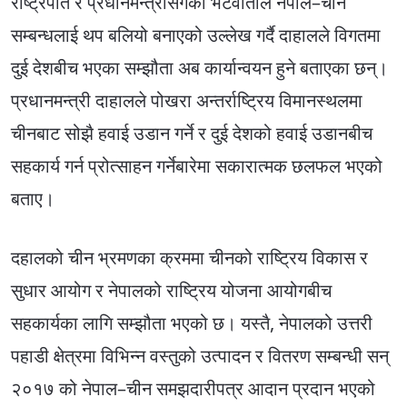
राष्ट्रपति र प्रधानमन्त्रीसँगको भेटवार्ताले नेपाल–चीन
सम्बन्धलाई थप बलियो बनाएको उल्लेख गर्दै दाहालले विगतमा
दुई देशबीच भएका सम्झौता अब कार्यान्वयन हुने बताएका छन्।
प्रधानमन्त्री दाहालले पोखरा अन्तर्राष्ट्रिय विमानस्थलमा
चीनबाट सोझै हवाई उडान गर्ने र दुई देशको हवाई उडानबीच
सहकार्य गर्न प्रोत्साहन गर्नेबारेमा सकारात्मक छलफल भएको
बताए।
दहालको चीन भ्रमणका क्रममा चीनको राष्ट्रिय विकास र
सुधार आयोग र नेपालको राष्ट्रिय योजना आयोगबीच
सहकार्यका लागि सम्झौता भएको छ। यस्तै, नेपालको उत्तरी
पहाडी क्षेत्रमा विभिन्न वस्तुको उत्पादन र वितरण सम्बन्धी सन्
२०१७ को नेपाल–चीन समझदारीपत्र आदान प्रदान भएको