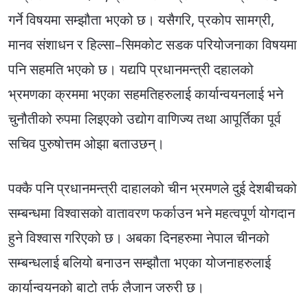
गर्ने विषयमा सम्झौता भएको छ। यसैगरि, प्रकोप सामग्री,
मानव संशाधन र हिल्सा–सिमकोट सडक परियोजनाका विषयमा
पनि सहमति भएको छ। यद्यपि प्रधानमन्त्री दहालको
भ्रमणका क्रममा भएका सहमतिहरुलाई कार्यान्वयनलाई भने
चुनौतीको रुपमा लिइएको उद्योग वाणिज्य तथा आपूर्तिका पूर्व
सचिव पुरुषोत्तम ओझा बताउछन्।
पक्कै पनि प्रधानमन्त्री दाहालको चीन भ्रमणले दुई देशबीचको
सम्बन्धमा विश्वासको वातावरण फर्काउन भने महत्वपूर्ण योगदान
हुने विश्वास गरिएको छ। अबका दिनहरुमा नेपाल चीनको
सम्बन्धलाई बलियो बनाउन सम्झौता भएका योजनाहरुलाई
कार्यान्वयनको बाटो तर्फ लैजान जरुरी छ।