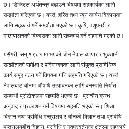
छ। डिजिटल अर्थतन्त्र बढाउने विषयमा सहकार्यका लागि
सम्झौता गरिएको छ। यस्तै, हरित तथा न्यून कार्बन विकासका
लागि सहकार्य गर्ने सम्झौता भएको छ। कृषि, पशुपन्छी र
माछापालनको विकासका लागि सहकार्य गर्ने सहमति भएको छ।
यसैगरी, सन् १९८१ मा भएको चीन नेपाल व्यापार र भुक्तानी
सम्झौताको समीक्षा र परिमार्जनका लागि संयुक्त प्राविधिक
कार्य समूह गठन गर्ने विषयमा पनि सहमति गरिएको छ। यस्तै,
नेपालबाट चीनमा औषधि उत्पादनका लागि वनस्पति निर्यात
सम्बन्धी प्रोटोकलमा सहमति भएको छ। प्राचीन ग्रन्थ
अनुवाद र प्रकाशन गर्ने विषयमा सहमति भएको छ। शिक्षा,
विज्ञान तथा प्रविधि मन्त्रालय र चीनको विज्ञान तथा प्रविधि
मन्त्रालयबीच विज्ञान, प्रविधि र नवप्रवर्तनका क्षेत्रमा सहकार्य