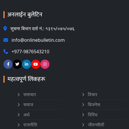
अनलाईन बुलेटिन
सुचना बिभाग दर्ता नं.: १३९५/०७५/०७६
info@onlinebulletin.com
+977-9876543210
महत्वपूर्ण लिंकहरू
समाचार
विचार
समाज
बिजनेस
अर्थ
विविध
राजनीति
जीवनशैली