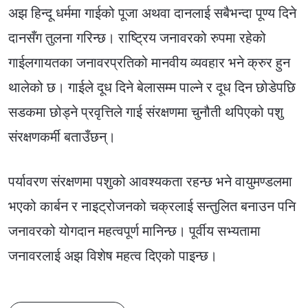
अझ हिन्दू धर्ममा गाईको पूजा अथवा दानलाई सबैभन्दा पूण्य दिने
दानसँग तुलना गरिन्छ। राष्ट्रिय जनावरको रुपमा रहेको
गाईलगायतका जनावरप्रतिको मानवीय व्यवहार भने क्रुर हुन
थालेको छ। गाईले दूध दिने बेलासम्म पाल्ने र दूध दिन छोडेपछि
सडकमा छोड्ने प्रवृत्तिले गाई संरक्षणमा चुनौती थपिएको पशु
संरक्षणकर्मी बताउँछन्।
पर्यावरण संरक्षणमा पशुको आवश्यकता रहन्छ भने वायुमण्डलमा
भएको कार्बन र नाइट्रोजनको चक्रलाई सन्तुलित बनाउन पनि
जनावरको योगदान महत्वपूर्ण मानिन्छ। पूर्वीय सभ्यतामा
जनावरलाई अझ विशेष महत्व दिएको पाइन्छ।