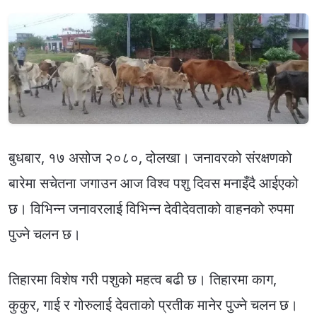
बुधबार, १७ असोज २०८०, दोलखा। जनावरको संरक्षणको
बारेमा सचेतना जगाउन आज विश्व पशु दिवस मनाइँदै आईएको
छ। विभिन्न जनावरलाई विभिन्न देवीदेवताको वाहनको रुपमा
पुज्ने चलन छ।
तिहारमा विशेष गरी पशुको महत्व बढी छ। तिहारमा काग,
कुकुर, गाई र गोरुलाई देवताको प्रतीक मानेर पुज्ने चलन छ।