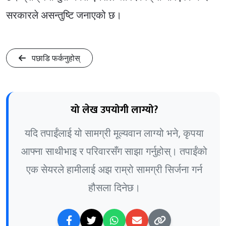
सरकारले असन्तुष्टि जनाएको छ।
पछाडि फर्कनुहोस्
यो लेख उपयोगी लाग्यो?
यदि तपाईंलाई यो सामग्री मूल्यवान लाग्यो भने, कृपया
आफ्ना साथीभाइ र परिवारसँग साझा गर्नुहोस्। तपाईंको
एक सेयरले हामीलाई अझ राम्रो सामग्री सिर्जना गर्न
हौसला दिनेछ।