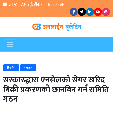
अगस्ट ६, २०२६ (बिहीबार) |
6:38:28 AM
बिजनेस
समाचार
सरकारद्धारा एनसेलको सेयर खरिद
बिक्री प्रकरणको छानबिन गर्न समिति
गठन