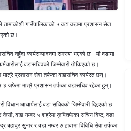
तामाकोशी गाउँपालिकाको ५ वटा वडामा प्रशासन सेवा
 भएको छ।
ासचिव नहुँदा कार्यसम्पादनमा समस्या भएको छ। यी वडामा
ा कर्मचारीलाई वडासचिवको जिम्मेवारी तोकिएको छ।
ा मात्रै प्रशासन सेवा तर्फका वडासचिव कार्यरत छन्।
 ३ जफेमा मात्रै प्रशासन तर्फका वडासचिव रहेका हुन्।
चारी विधान आचार्यलाई वडा सचिवको जिम्मेवारी दिइएको छ
ुर केसी, वडा नम्बर ५ शहरेमा कृषितर्फका सचिन विष्ट, वडा
्द्र बहादुर सुनार र वडा नम्बर ७ हावामा विविधि सेवा तर्फका