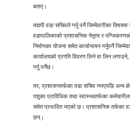
बताए।
यद्यपी वडा सचिवले गर्नु पर्ने जिम्मेवारीका वि
वडापालिकाको प्रशासनिक नेतृत्व र पन्जिकरणको स
निर्माणका योजना समेत कार्यान्वयन गर्नुपर्ने 
कार्यालयको प्रगति विवरण लिने वा लिन लगाउने, समि
गर्नु पर्नेछ।
तर, प्रशासनतर्फका वडा सचिव नभएपछि अन्य क्षेत
पशुका प्राविधिक तथा स्वास्थ्यतर्फका कर्मचार
समेत प्रभावित भएको छ। प्रशासनिक तर्फका वडा
छन्।