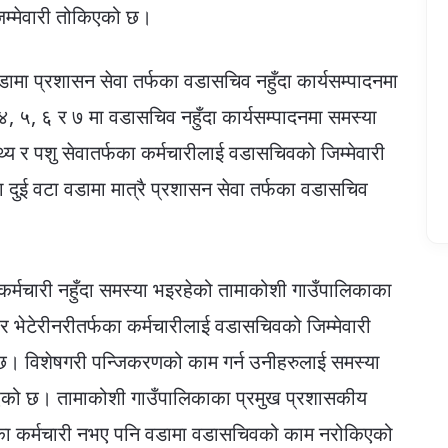
िम्मेवारी तोकिएको छ।
ा प्रशासन सेवा तर्फका वडासचिव नहुँदा कार्यसम्पादनमा
 ५, ६ र ७ मा वडासचिव नहुँदा कार्यसम्पादनमा समस्या
्य र पशु सेवातर्फका कर्मचारीलाई वडासचिवको जिम्मेवारी
दुई वटा वडामा मात्रै प्रशासन सेवा तर्फका वडासचिव
र्मचारी नहुँदा समस्या भइरहेको तामाकोशी गाउँपालिकाका
र भेटेरीनरीतर्फका कर्मचारीलाई वडासचिवको जिम्मेवारी
 छ। विशेषगरी पन्जिकरणको काम गर्न उनीहरुलाई समस्या
देखिएको छ। तामाकोशी गाउँपालिकाका प्रमुख प्रशासकीय
र्फका कर्मचारी नभए पनि वडामा वडासचिवको काम नरोकिएको