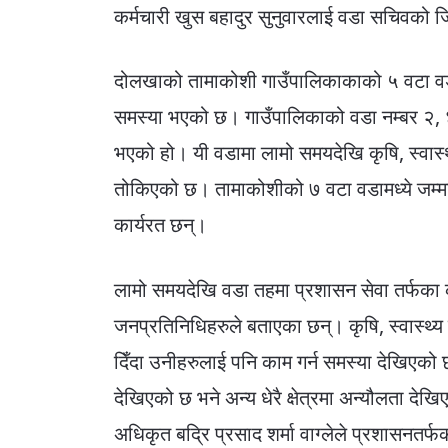
कर्मचारी खुस बहादुर सुनुवारलाई वडा सचिवको ज
दोलखाको तामाकोशी गाउँपालिकाकाको ५ वटा वडाम
समस्या भएको छ। गाउँपालिकाको वडा नम्बर २, ४,
भएको हो। यी वडामा लामो समयदेखि कृषि, स्वास्थ
तोकिएको छ। तामाकोशीको ७ वटा वडामध्ये जम्मा 
कार्यरत छन्।
लामो समयदेखि वडा तहमा प्रशासन सेवा तर्फका क
जनप्रतिनिधिहरुले बताएका छन्। कृषि, स्वास्थ्य 
दिँदा उनीहरुलाई पनि काम गर्न समस्या देखिएको
देखिएको छ भने अन्य धेरै क्षेत्रमा अन्यौलता 
अधिकृत बद्रि प्रसाद शर्मा वाग्लेले प्रशासनत