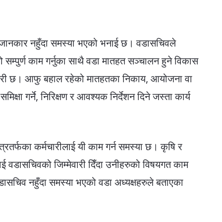
षयमा जानकार नहुँदा समस्या भएको भनाई छ। वडासचिवले
म्पुर्ण काम गर्नुका साथै वडा मातहत सञ्चालन हुने विकास
जिम्मेवारी छ। आफु बहाल रहेको मातहतका निकाय, आयोजना वा
क्षा गर्ने, निरिक्षण र आवश्यक निर्देशन दिने जस्ता कार्य
्रतर्फका कर्मचारीलाई यी काम गर्न समस्या छ। कृषि र
ीलाई वडासचिवको जिम्मेवारी दिँदा उनीहरुको विषयगत काम
सचिव नहुँदा समस्या भएको वडा अध्यक्षहरुले बताएका