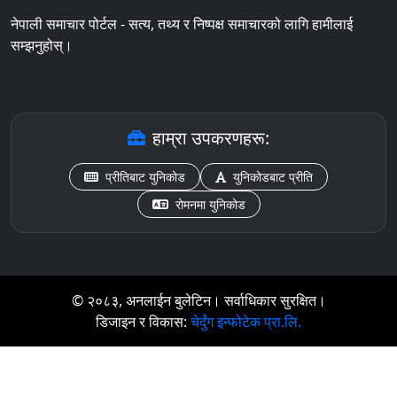
नेपाली समाचार पोर्टल - सत्य, तथ्य र निष्पक्ष समाचारको लागि हामीलाई
सम्झनुहोस्।
हाम्रा उपकरणहरू:
प्रीतिबाट युनिकोड
युनिकोडबाट प्रीति
रोमनमा युनिकोड
© २०८३, अनलाईन बुलेटिन। सर्वाधिकार सुरक्षित।
डिजाइन र विकास:
चेर्दुंग इन्फोटेक प्रा.लि.