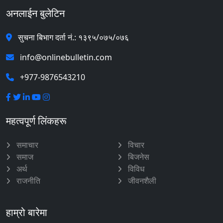
अनलाईन बुलेटिन
सुचना बिभाग दर्ता नं.: १३९५/०७५/०७६
info@onlinebulletin.com
+977-9876543210
महत्वपूर्ण लिंकहरू
समाचार
विचार
समाज
बिजनेस
अर्थ
विविध
राजनीति
जीवनशैली
हाम्रो बारेमा