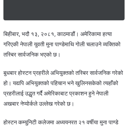
बिहीबार, भदौ १३, २०८१, काठमाडौं। अमेरिकामा हत्या
गरिएकी नेपाली युवती मुना पाण्डेमाथि गोली चलाउने व्यक्तिको
तस्बिर सार्वजनिक भएको छ।
बुधबार होस्टन प्रहरीले अभियुक्तको तस्बिर सार्वजनिक गरेको
हो। यद्यपि अभियुक्तको पहिचान भने खुलिनसकेको त्यहाँको
प्रहरीलाई उद्धृत गर्दै अमेरिकाबाट प्रकाशन हुने नेपाली
अखबार नेप्योर्कले उल्लेख गरेको छ।
होस्टन कम्युनिटी कलेजमा अध्ययनरत २१ वर्षीया मुना पाण्डे