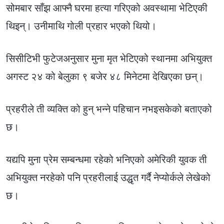
सोमबार साँझ आफ्नै घरमा हत्या गरिएको अवस्थामा भेटिएकी
थिइन्। उनीमाथि गोली प्रहार भएको थियो।
सिसीटिभी फुटेजअनुसार मुना मृत भेटिएको स्थानमा अभियुक्त
अगस्ट २४ को बेलुका ९ बजेर ४८ मिनेटमा देखिएका छन्।
प्रहरीले ती व्यक्ति को हुन् भन्ने पहिचान नभइसकेको बताएको
छ।
यद्यपि मुना प्रेम सम्बन्धमा रहेको भनिएको अमेरिकी युवक ती
अभियुक्त नरहेको पनि प्रहरीलाई उद्धृत गर्दै नेप्योर्कले लेखेको
छ।