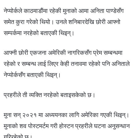
नेप्योर्कले काठमाडौंमा रहेकी मुनाको आमा अनिता पाण्डेसँग
समेत कुरा गरेको थियो। उनले शनिबारदेखि छोरी आफ्नो
सम्पर्कमा नरहेको बताएकी थिइन्।
आफ्नी छोरी एकजना अमेरिकी नागरिकसँग प्रेम सम्बन्धमा
रहेको र सम्बन्ध लाई लिएर केही तनावमा रहेको पनि अनिताले
नेप्योर्कसँग बताएकी थिइन्।
प्रहरीले ती व्यक्ति नरहेको बताइसकेको छ।
मुना सन् २०२१ मा अध्ययनका लागि अमेरिका गएकी थिइन्।
मुनाको शव पोस्टमर्टम गरी होस्टन प्रहरीले घटना अनुसन्धान
गरिरहेको छ।