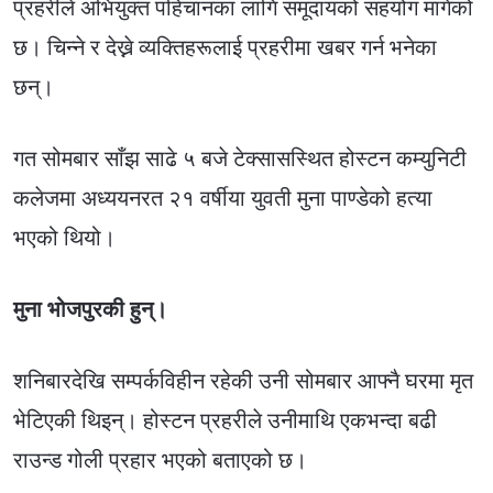
प्रहरीले अभियुक्त पहिचानका लागि समूदायको सहयोग मागेको
छ। चिन्ने र देख्ने व्यक्तिहरूलाई प्रहरीमा खबर गर्न भनेका
छन्।
गत सोमबार साँझ साढे ५ बजे टेक्सासस्थित होस्टन कम्युनिटी
कलेजमा अध्ययनरत २१ वर्षीया युवती मुना पाण्डेको हत्या
भएको थियो।
मुना भोजपुरकी हुन्।
शनिबारदेखि सम्पर्कविहीन रहेकी उनी सोमबार आफ्नै घरमा मृत
भेटिएकी थिइन्। होस्टन प्रहरीले उनीमाथि एकभन्दा बढी
राउन्ड गोली प्रहार भएको बताएको छ।