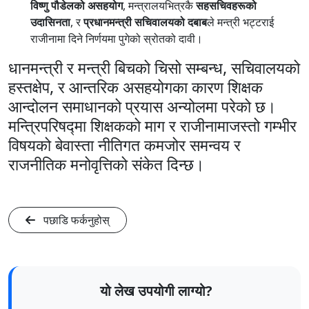
विष्णु पौडेलको असहयोग
, मन्त्रालयभित्रकै
सहसचिवहरूको
उदासिनता
, र
प्रधानमन्त्री सचिवालयको दबाब
ले मन्त्री भट्टराई
राजीनामा दिने निर्णयमा पुगेको स्रोतको दावी।
धानमन्त्री र मन्त्री बिचको चिसो सम्बन्ध, सचिवालयको
हस्तक्षेप, र आन्तरिक असहयोगका कारण शिक्षक
आन्दोलन समाधानको प्रयास अन्योलमा परेको छ।
मन्त्रिपरिषद्मा शिक्षकको माग र राजीनामाजस्तो गम्भीर
विषयको बेवास्ता नीतिगत कमजोर समन्वय र
राजनीतिक मनोवृत्तिको संकेत दिन्छ।
पछाडि फर्कनुहोस्
यो लेख उपयोगी लाग्यो?