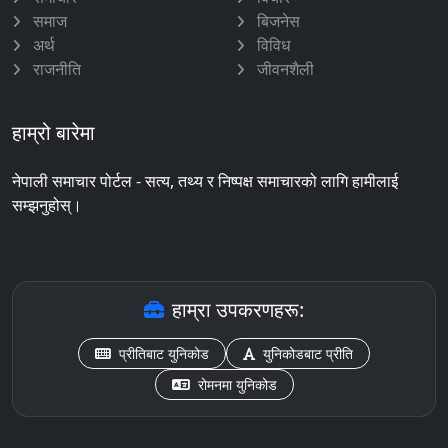
समाज
बिजनेस
अर्थ
विविध
राजनीति
जीवनशैली
हाम्रो बारेमा
नेपाली समाचार पोर्टल - सत्य, तथ्य र निष्पक्ष समाचारको लागि हामीलाई
सम्झनुहोस्।
हाम्रा उपकरणहरू:
प्रीतिबाट युनिकोड
युनिकोडबाट प्रीति
रोमनमा युनिकोड