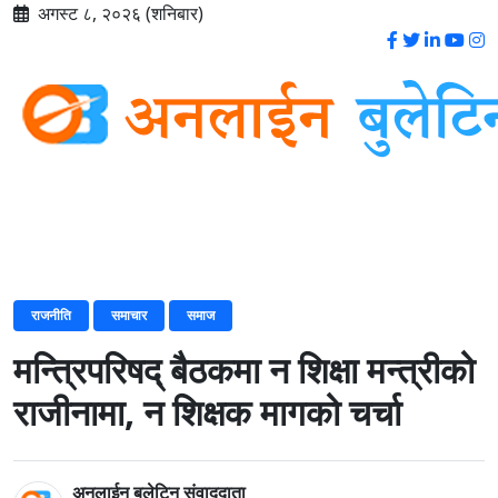
अगस्ट ८, २०२६ (शनिबार)
राजनीति
समाचार
समाज
मन्त्रिपरिषद् बैठकमा न शिक्षा मन्त्रीको
राजीनामा, न शिक्षक मागको चर्चा
अनलाईन बुलेटिन संवाददाता