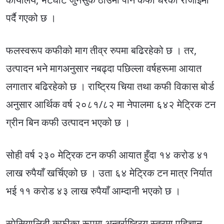
पर्दै गएको छ ।
फलस्वरूप कफीको माग तीव्र रुपमा बढिरहेको छ । तर,
उत्पादन भने मागअनुसार नबढ्दा पछिल्ला वर्षहरूमा आयात
लगातार बढिरहेको छ । राष्ट्रिय चिया तथा कफी विकास बोर्ड
अनुसार आर्थिक वर्ष २०८१/८२ मा नेपालमा ६४२ मेट्रिक टन
ग्रीन बिन कफी उत्पादन भएको छ ।
सोही वर्ष २३० मेट्रिक टन कफी आयात हुँदा १४ करोड ४१
लाख रुपैयाँ खर्चिएको छ । उता ६४ मेट्रिक टन मात्र निर्यात
भई ११ करोड ४३ लाख रुपैयाँ आम्दानी भएको छ ।
स्पेसियालिटी कफीका रूपमा अन्तर्राष्ट्रिय स्तरमा पहिचान