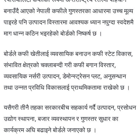
बनाउँदै आएको नेपाली कफीले गुणस्तरका आधारमा उच्च मूल्य
पाइरहे पनि उत्पादन विस्तारमा आवश्यक ध्यान नपुग्दा स्वदेशमै
माग धान्न कठिन भइरहेको बोर्डको निष्कर्ष छ ।
बोर्डले कफी खेतीलाई व्यवसायिक बनाउन कफी स्टेट विकास,
संभावित क्षेत्रको चक्लाबन्दी गरी कफी बगान विस्तार,
व्यवसायिक नर्सरी उत्पादन, डेमोन्स्ट्रेसन प्लट, अनुसन्धान
तथा उन्नत प्रविधि विकासलाई प्राथमिकतामा राखेको छ ।
यसैगरी तीनै तहका सरकारबीच सहकार्य गर्दै उत्पादन, प्रसोधन
उद्योग स्थापना, बजार व्यवस्थापन र गुणस्तर सुधार का
कार्यक्रम अघि बढाइने बोर्डले जनाएको छ ।