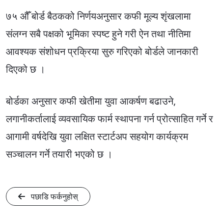
७५ औँ बोर्ड बैठकको निर्णयअनुसार कफी मूल्य शृंखलामा
संलग्न सबै पक्षको भूमिका स्पष्ट हुने गरी ऐन तथा नीतिमा
आवश्यक संशोधन प्रक्रिया सुरु गरिएको बोर्डले जानकारी
दिएको छ ।
बोर्डका अनुसार कफी खेतीमा युवा आकर्षण बढाउने,
लगानीकर्तालाई व्यवसायिक फार्म स्थापना गर्न प्रोत्साहित गर्ने र
आगामी वर्षदेखि युवा लक्षित स्टार्टअप सहयोग कार्यक्रम
सञ्चालन गर्ने तयारी भएको छ ।
पछाडि फर्कनुहोस्