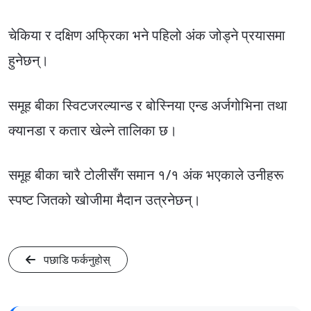
चेकिया र दक्षिण अफ्रिका भने पहिलो अंक जोड्ने प्रयासमा
हुनेछन्।
समूह बीका स्विटजरल्यान्ड र बोस्निया एन्ड अर्जगोभिना तथा
क्यानडा र कतार खेल्ने तालिका छ।
समूह बीका चारै टोलीसँग समान १/१ अंक भएकाले उनीहरू
स्पष्ट जितको खोजीमा मैदान उत्रनेछन्।
पछाडि फर्कनुहोस्