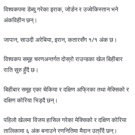
विश्वकपमा डेब्यु गरेका इराक, जोर्डन र उज्वेकिस्तान भने
अंकविहीन छन्।
जापान, साउदी अरेबिया, इरान, कतारसँग १/१ अंक छ।
विश्वकप समूह चरणअन्तर्गत दोस्रो राउन्डका खेल बिहीबार
राति सुरु हुँदै छ।
बिहीबार समूह एका चेकिया र दक्षिण अफ्रिका तथा मेक्सिको र
दक्षिण कोरिया भिड्दै छन्।
पहिलो खेलमा विजय हासिल गरेका मेक्सिको र दक्षिण कोरिया
तालिकामा ६ अंक बनाउने रणनितिमा मैदान उत्रँदै छन्।