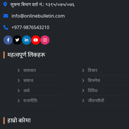
सुचना बिभाग दर्ता नं.: १३९५/०७५/०७६
info@onlinebulletin.com
+977-9876543210
महत्वपूर्ण लिंकहरू
समाचार
विचार
समाज
बिजनेस
अर्थ
विविध
राजनीति
जीवनशैली
हाम्रो बारेमा