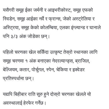
यसैगरी समूह ईका जर्मनी र आइभरीकोस्ट, समूह एफको
स्विडेन, समूह आईका नर्वे र फ्रान्स, जेको अस्ट्रेलिया र
अस्ट्रिया, समूह केको कोलम्बिया, एलका इंग्ल्यान्ड र घानाले
पनि ३/३ अंक जोडेका छन्।
पहिलो चरणका खेल सकिँदा उत्कृष्ट तेस्रो स्थानका लागि
समूह चरणमा १ अंक बनाएका नेदरल्यान्ड्स, ब्राजिल,
बेल्जियम, कतार, पोर्चुगल, स्पेन, चेकिया र इक्वेडर
प्रतिस्पर्धामा छन्।
यद्यपि बिहीबार राति सुरु हुने दोस्रो चरणका खेलले यो
अवस्थालाई हेरफेर गर्नेछ।