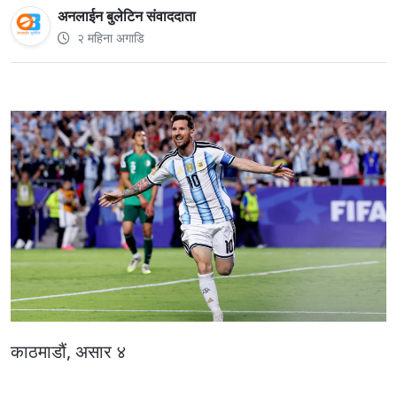
अनलाईन बुलेटिन संवाददाता
२ महिना अगाडि
काठमाडौं, असार ४