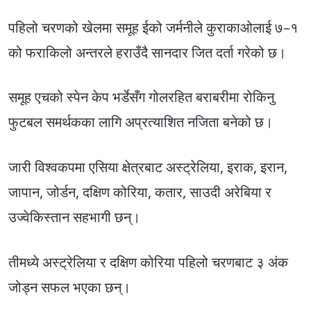
पहिलो चरणको खेलमा समूह ईको जर्मनीले कुराकाओलाई ७–१
को फराकिलो अन्तरले हराउँदै सानदार जित दर्ता गरेको छ।
समूह एचको स्पेन केप भर्डेसँग गोलरहित बराबरीमा रोकिनु
फुटबल समर्थकका लागि अप्रत्याशित नजिता बनेको छ।
जारी विश्वकपमा एसिया क्षेत्रबाट अस्ट्रेलिया, इराक, इरान,
जापान, जोर्डन, दक्षिण कोरिया, कतार, साउदी अरेबिया र
उज्वेकिस्तान सहभागी छन्।
तीमध्ये अस्ट्रेलिया र दक्षिण कोरिया पहिलो चरणबाट ३ अंक
जोड्न सफल भएका छन्।