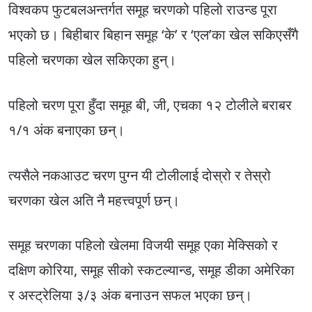
विश्वकप फुटबलअन्तर्गत समूह चरणको पहिलो राउन्ड पूरा
भएको छ। बिहीबार बिहान समूह ‘के’ र ‘एल’का खेल सकिएसँगै
पहिलो चरणका खेल सकिएका हुन्।
पहिलो चरण पूरा हुँदा समूह बी, जी, एचका १२ टोलीले बराबर
१/१ अंक बनाएका छन्।
त्यसैले नकआउट चरण पुग्न यी टोलीलाई दोस्रो र तेस्रो
चरणका खेल अति नै महत्त्वपूर्ण छन्।
समूह चरणका पहिलो खेलमा विजयी समूह एका मेक्सिको र
दक्षिण कोरिया, समूह सीको स्कटल्यान्ड, समूह डीका अमेरिका
र अस्ट्रेलिया ३/३ अंक बनाउन सफल भएका छन्।